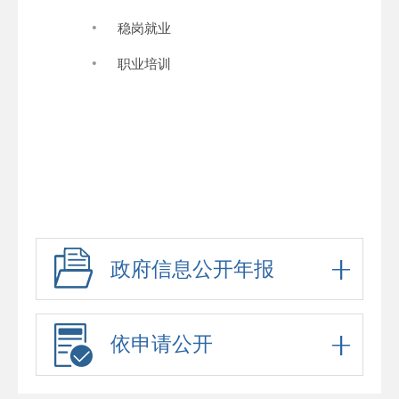
·
稳岗就业
·
职业培训
政府信息公开年报
依申请公开