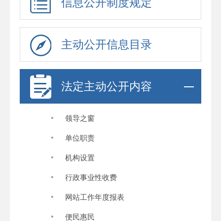
信息公开制度规定
主动公开信息目录
法定主动公开内容
·
领导之窗
·
单位职责
·
机构设置
·
行政事业性收费
·
网站工作年度报表
·
便民惠民