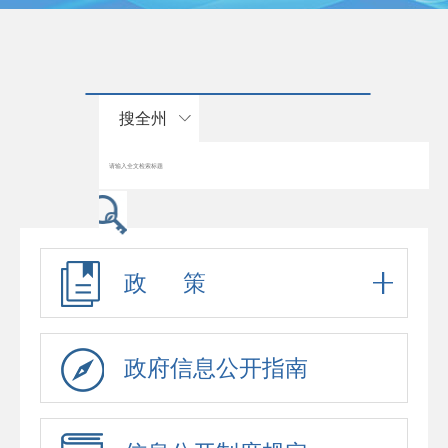
搜全州
政 策
政府信息公开指南