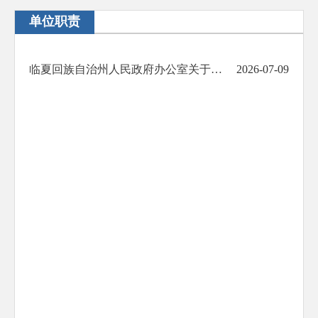
单位职责
临夏回族自治州人民政府办公室关于印发 临夏州人力资源和社会保障局主要职责的通知
2026-07-09