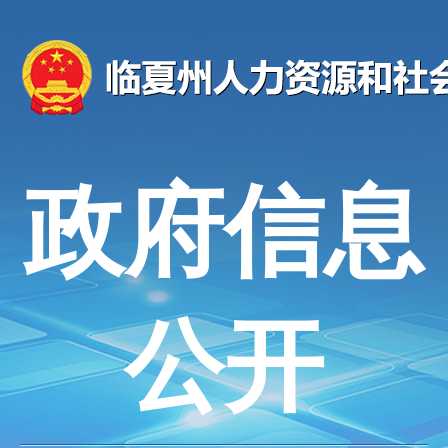
政府信息
公开