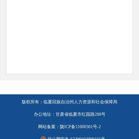
版权所有：临夏回族自治州人力资源和社会保障局
办公地址：甘肃省临夏市红园路288号
网站备案：陇ICP备11000301号-2