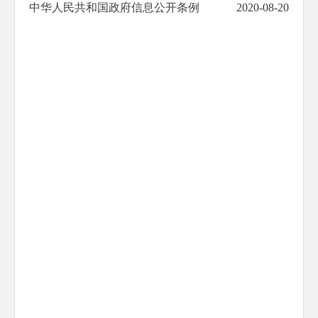
中华人民共和国政府信息公开条例
2020-08-20