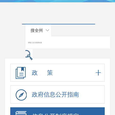
搜全州
政 策
政府信息公开指南