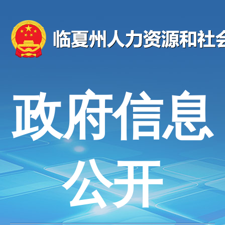
政府信息
公开