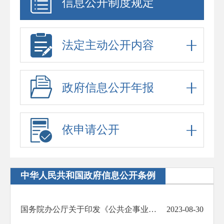
信息公开制度规定
法定主动公开内容
政府信息公开年报
依申请公开
中华人民共和国政府信息公开条例
国务院办公厅关于印发《公共企事业单位信息公开规定制定办法》的通知
2023-08-30