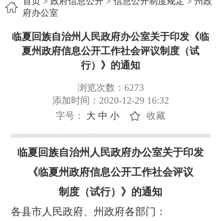
首页
>
政府信息公开
>
信息公开制度规定
>
州政
府办公室
临夏回族自治州人民政府办公室关于印发《临
夏州政府信息公开工作社会评议制度（试
行）》的通知
浏览次数：
6273
添加时间：2020-12-29 16:32
字号：
大
中
小
收藏
临夏回族自治州人民政府办公室关于印发
《临夏州政府信息公开工作社会评议
制度（试行）》的通知
各县市人民政府、州政府各部门：