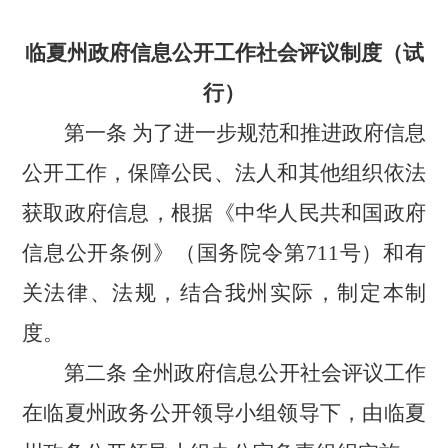
临夏州政府信息公开工作社会评议制度（试
行）
第一条
为了进一步规范和推进政府信息
公开工作，保障公民、法人和其他组织依法
获取政府信息，根据《中华人民共和国政府
信息公开条例》（国务院令第
711号）和有
关法律、法规，结合我州实际，制定本制
度。
第二条
全州政府信息公开社会评议工作
在临夏州政务公开领导小组领导下，由临夏