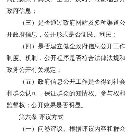
政府信息；
（三）是否通过政府网站及多种渠道公
开政府信息，公开形式是否便民、利民；
（四）是否建立健全政府信息公开工作
制度、机制，公开程序是否符合法律法规和
政务公开有关规定；
（五）政府信息公开工作是否得到社会
和群众认可，保证群众的知情权、参与权和
监督权；公开效果是否明显。
第六条
评议方式
（一）问卷评议。根据评议内容和群众