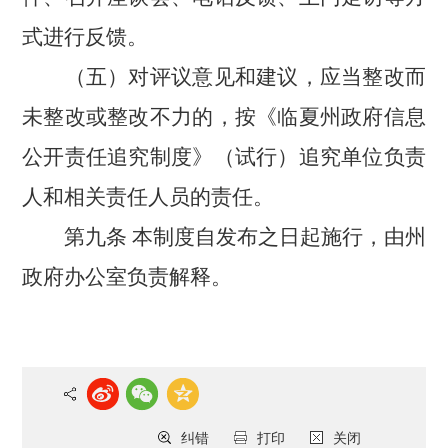
式进行反馈。
（五）对评议意见和建议，应当整改而
未整改或整改不力的，按《临夏州政府信息
公开责任追究制度》（试行）追究单位负责
人和相关责任人员的责任。
第九条
本制度自发布之日起施行，由州
政府办公室负责解释。
纠错
打印
关闭