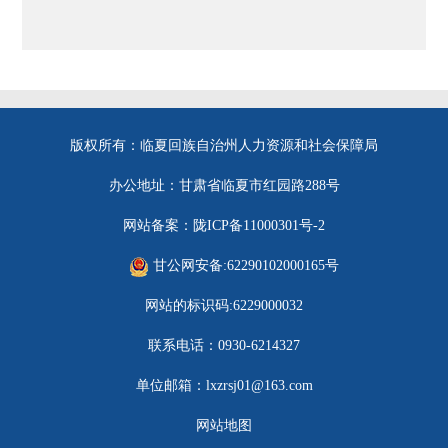
版权所有：临夏回族自治州人力资源和社会保障局
办公地址：甘肃省临夏市红园路288号
网站备案：陇ICP备11000301号-2
甘公网安备:62290102000165号
网站的标识码:6229000032
联系电话：0930-6214327
单位邮箱：lxzrsj01@163.com
网站地图