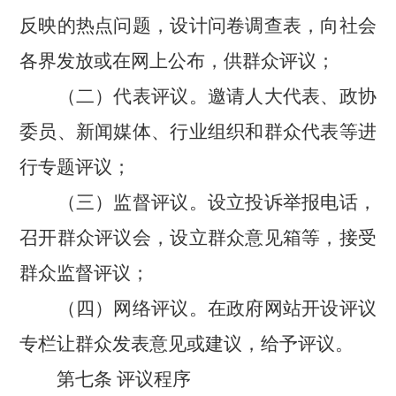
反映的热点问题，设计问卷调查表，向社会
各界发放或在网上公布，供群众评议；
（二）代表评议。邀请人大代表、政协
委员、新闻媒体、行业组织和群众代表等进
行专题评议；
（三）监督评议。设立投诉举报电话，
召开群众评议会，设立群众意见箱等，接受
群众监督评议；
（四）网络评议。在政府网站开设评议
专栏让群众发表意见或建议，给予评议。
第七条
评议程序