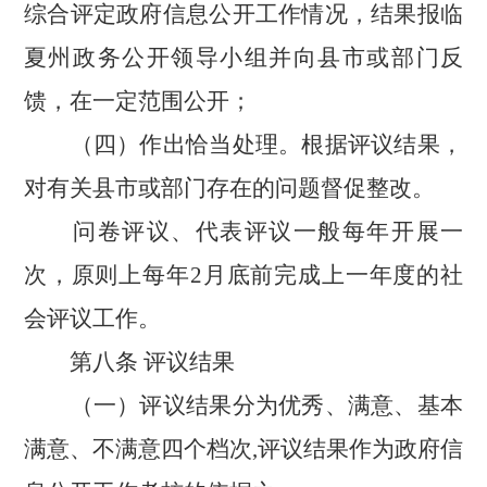
综合评定政府信息公开工作情况，结果报临
夏州政务公开领导小组并向县市或部门反
馈，在一定范围公开；
（四）作出恰当处理。根据评议结果，
对有关县市或部门存在的问题督促整改。
问卷评议、代表评议一般每年开展一
次，原则上每年
2月底前完成上一年度的社
会评议工作。
第八条
评议结果
（一）评议结果分为优秀、满意、基本
满意、不满意四个档次
,评议结果作为政府信