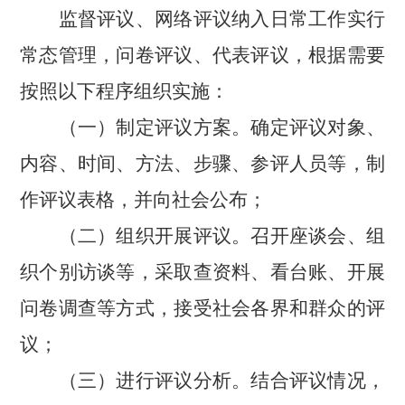
监督评议、网络评议纳入日常工作实行
常态管理，问卷评议、代表评议，根据需要
按照以下程序组织实施：
（一）制定评议方案。确定评议对象、
内容、时间、方法、步骤、参评人员等，制
作评议表格，并向社会公布；
（二）组织开展评议。召开座谈会、组
织个别访谈等，采取查资料、看台账、开展
问卷调查等方式，接受社会各界和群众的评
议；
（三）进行评议分析。结合评议情况，