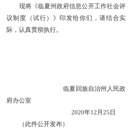
现将《临夏州政府信息公开工作社会评
议制度（试行）》印发给你们，请结合实
际，认真贯彻执行。
临夏回族自治州人民政
府办公室
2020年12月25日
（此件公开发布）