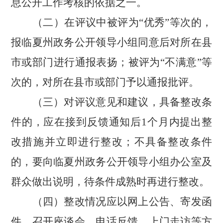
息公开工作考核的依据之一。
（二）在评议中被评为
“优秀”等次的，
报临夏州政务公开领导小组同意后对所在县
市或部门进行通报表扬；被评为“不满意”等
次的，对所在县市或部门予以通报批评。
（三）对评议意见和建议，具备整改条
件的，应在接到反馈通知后
1个月内提出整
改措施并立即进行整改；不具备整改条件
的，要向临夏州政务公开领导小组办公室及
群众做出说明，待条件成熟时再进行整改。
（四）整改情况应以网上公告、寄发函
件、召开座谈会、电话反馈、上门走访等方