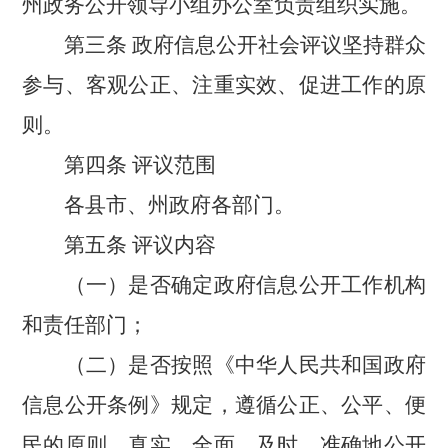
州政务公开领导小组办公室负责组织实施。
第三条
政府信息公开社会评议坚持群众
参与、客观公正、注重实效、促进工作的原
则。
第四条
评议范围
各县市、州政府各部门。
第五条
评议内容
（一）是否确定政府信息公开工作机构
和责任部门；
（二）是否按照《中华人民共和国政府
信息公开条例》规定，遵循公正、公平、便
民的原则，真实、全面、及时、准确地公开