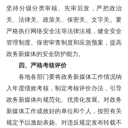
坚持分级分类审核、先审后发，严把政治
关、法律关、政策关、保密关、文字关。要
严格执行网络安全法等法律法规，健全安全
管理制度、保密审查制度和应急预案，提高
政务新媒体的安全防护能力。
四、严格考核评价
各地各部门要将政务新媒体工作情况纳
入年度绩效考核，制定考核评价办法，引导
政务新媒体向规范化、优质化发展。对政务
新媒体工作成效好的单位和个人，按照有关
规定予以激励表扬。对违反规定发布转载不