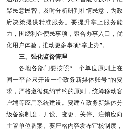
聚民意民智，及时分析研判社情民意，为政
府决策提供精准服务。要提升掌上服务能
力，围绕利企便民事项，聚合办事入口，优
化用户体验，推动更多事项
“掌上办”。
三、强化监督管理
各地各部门要按照
“一个单位原则上在
同一平台只开设一个政务新媒体账号”的要
求，严格遵循集约节约的原则，统筹移动客
户端等应用系统建设。要建立政务新媒体分
级备案制度，开设、变更、关停、注销应向
主管单位备案。要严格内容发布审核制度，