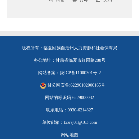
版权所有：临夏回族自治州人力资源和社会保障局
办公地址：甘肃省临夏市红园路288号
网站备案：陇ICP备11000301号-2
甘公网安备:62290102000165号
网站的标识码:6229000032
联系电话：0930-6214327
单位邮箱：lxzrsj01@163.com
网站地图