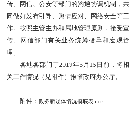
传、网信、公安等部门的沟通协调机制，共
同做好发布引导、舆情应对、网络安全等工
作。按照主管主办和属地管理原则，接受宣
传、网信部门有关业务统筹指导和宏观管
理。
各地各部门于
2019年3月15日前，将相
关工作情况（见附件）报省政府办公厅。
附件：
政务新媒体情况摸底表.doc