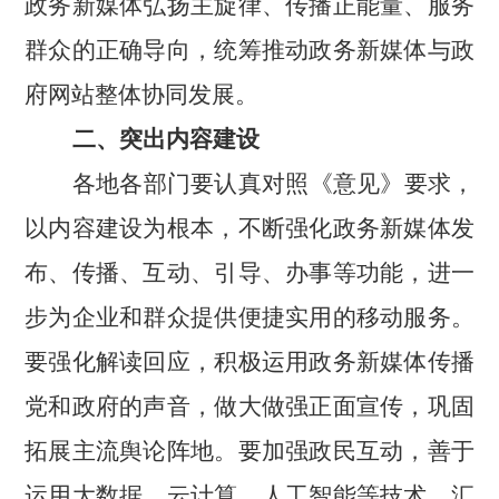
政务新媒体弘扬主旋律、传播正能量、服务
群众的正确导向，统筹推动政务新媒体与政
府网站整体协同发展。
二、突出内容建设
各地各部门要认真对照《意见》要求，
以内容建设为根本，不断强化政务新媒体发
布、传播、互动、引导、办事等功能，进一
步为企业和群众提供便捷实用的移动服务。
要强化解读回应，积极运用政务新媒体传播
党和政府的声音，做大做强正面宣传，巩固
拓展主流舆论阵地。要加强政民互动，善于
运用大数据、云计算、人工智能等技术，汇