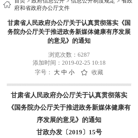
首页
>
政府信息公开
>
信息公开制度规定
>
省政
府和省政府办公厅文件
甘肃省人民政府办公厅关于认真贯彻落实《国
务院办公厅关于推进政务新媒体健康有序发展
的意见》的通知
浏览次数：
6287
添加时间：2019-02-25 10:18
字号：
大
中
小
收藏
甘肃省人民政府办公厅关于认真贯彻落实
《国务院办公厅关于推进政务新媒体健康有
序发展的意见》的通知
甘政办发〔
2019〕15号