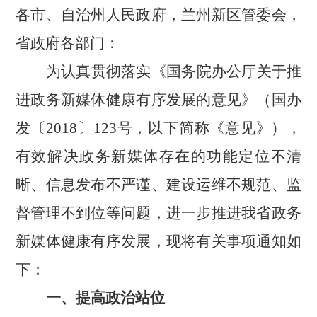
各市、自治州人民政府，兰州新区管委会，
省政府各部门：
为认真贯彻落实《国务院办公厅关于推
进政务新媒体健康有序发展的意见》（国办
发〔
2018〕123号，以下简称《意见》），
有效解决政务新媒体存在的功能定位不清
晰、信息发布不严谨、建设运维不规范、监
督管理不到位等问题，进一步推进我省政务
新媒体健康有序发展，现将有关事项通知如
下：
一、提高政治站位