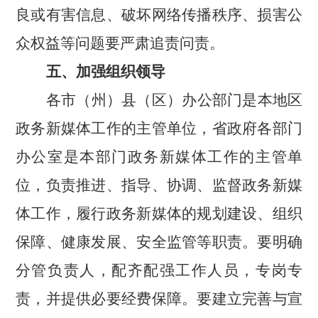
良或有害信息、破坏网络传播秩序、损害公
众权益等问题要严肃追责问责。
五、
加强组织领导
各市（州）县（区）办公部门是本地区
政务新媒体工作的主管单位，省政府各部门
办公室是本部门政务新媒体工作的主管单
位，负责推进、指导、协调、监督政务新媒
体工作，履行政务新媒体的规划建设、组织
保障、健康发展、安全监管等职责。要明确
分管负责人，配齐配强工作人员，专岗专
责，并提供必要经费保障。要建立完善与宣