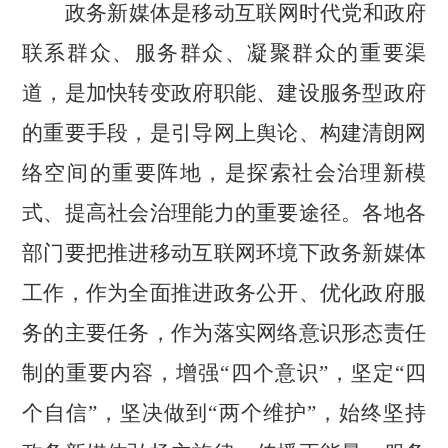
政务新媒体是移动互联网时代党和政府
联系群众、服务群众、凝聚群众的重要渠
道，是加快转变政府职能、建设服务型政府
的重要手段，是引导网上舆论、构建清朗网
络空间的重要阵地，是探索社会治理新模
式、提高社会治理能力的重要途径。各地各
部门要把推进移动互联网环境下政务新媒体
工作，作为全面推进政务公开、优化政府服
务的主要任务，作为落实网络意识形态责任
制的重要内容，增强
“四个意识”，坚定“四
个自信”，坚决做到“两个维护”，始终坚持