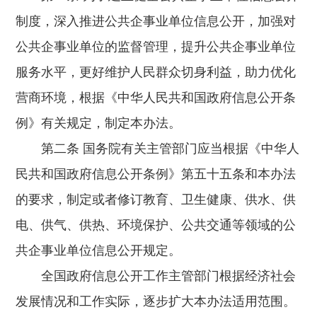
制度，深入推进公共企事业单位信息公开，加强对
公共企事业单位的监督管理，提升公共企事业单位
服务水平，更好维护人民群众切身利益，助力优化
营商环境，根据《中华人民共和国政府信息公开条
例》有关规定，制定本办法。
第二条 国务院有关主管部门应当根据《中华人
民共和国政府信息公开条例》第五十五条和本办法
的要求，制定或者修订教育、卫生健康、供水、供
电、供气、供热、环境保护、公共交通等领域的公
共企事业单位信息公开规定。
全国政府信息公开工作主管部门根据经济社会
发展情况和工作实际，逐步扩大本办法适用范围。