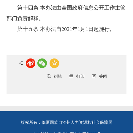
第十四条 本办法由全国政府信息公开工作主管
部门负责解释。
第十五条 本办法自2021年1月1日起施行。
纠错
打印
关闭
版权所有：临夏回族自治州人力资源和社会保障局