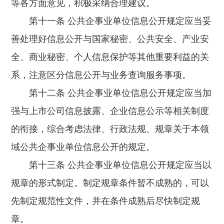
等各方面意见，积极采纳合理建议。
第十一条 公共企事业单位信息公开规定应当妥
善处理好信息公开与国家秘密、公共安全、产业安
全、商业秘密、个人信息保护等其他重要利益的关
系，注意区分信息公开与业务查询服务事项。
第十二条 公共企事业单位信息公开规定应当加
强与上市公司信息披露、企业信息公示等相关制度
的衔接，综合考虑法律、行政法规、规章关于本领
域公共企事业单位信息公开的规定。
第十三条 公共企事业单位信息公开规定应当以
规章的形式制定。制定规章条件暂不成熟的，可以
先制定规范性文件，并在条件成熟后尽快制定规
章。