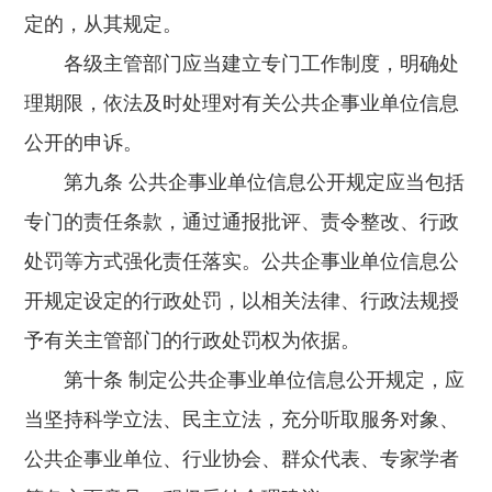
定的，从其规定。
各级主管部门应当建立专门工作制度，明确处
理期限，依法及时处理对有关公共企事业单位信息
公开的申诉。
第九条 公共企事业单位信息公开规定应当包括
专门的责任条款，通过通报批评、责令整改、行政
处罚等方式强化责任落实。公共企事业单位信息公
开规定设定的行政处罚，以相关法律、行政法规授
予有关主管部门的行政处罚权为依据。
第十条 制定公共企事业单位信息公开规定，应
当坚持科学立法、民主立法，充分听取服务对象、
公共企事业单位、行业协会、群众代表、专家学者