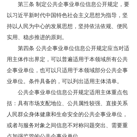
第三条 制定公共企事业单位信息公开规定，要
以习近平新时代中国特色社会主义思想为指导，坚
持以人民为中心的发展思想，坚持依法依规、便民
实用、稳步推进的原则。
第四条 公共企事业单位信息公开规定应当对适
用主体作出界定，可以普遍适用于本领域所有公共
企事业单位，也可以只适用于本领域部分公共企事
业单位。条件具备的，可以列出适用主体清单。
公共企事业单位信息公开规定适用主体重点包
括：具有市场支配地位、公共属性较强、直接关系
人民群众身体健康和生命安全的公共企事业单位，
或者与服务对象之间信息不对称问题突出、需要重
点加强监管的公共企事业单位。