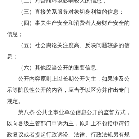
（二）对营商环境影响较大的信息；
（三）直接关系服务对象切身利益的信息；
（四）事关生产安全和消费者人身财产安全的
信息；
（五）社会舆论关注度高、反映问题较多的信
息；
（六）其他应当公开的重要信息。
公开内容原则上以长期公开为主，如果涉及公
示等阶段性公开的内容，应当予以区分并作出专门
规定。
第八条 公共企事业单位信息公开的监督方式，
以向各级主管部门申诉为主，原则上不包括申请行
政复议或者提起行政诉讼。法律、行政法规另有规