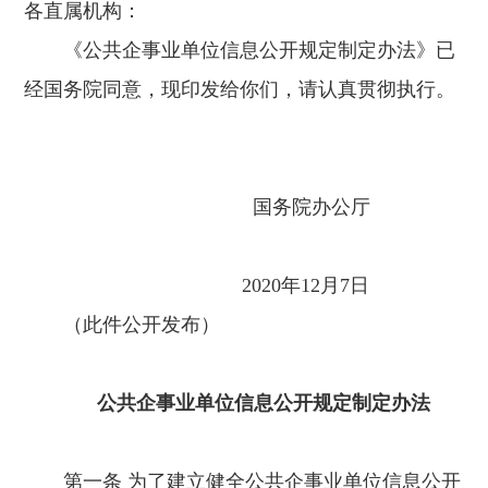
各直属机构：
《公共企事业单位信息公开规定制定办法》已
经国务院同意，现印发给你们，请认真贯彻执行。
国务院办公厅
2020年12月7日
（此件公开发布）
公共企事业单位信息公开规定制定办法
第一条 为了建立健全公共企事业单位信息公开