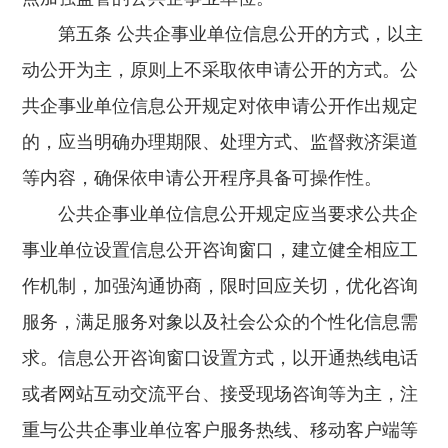
第五条 公共企事业单位信息公开的方式，以主
动公开为主，原则上不采取依申请公开的方式。公
共企事业单位信息公开规定对依申请公开作出规定
的，应当明确办理期限、处理方式、监督救济渠道
等内容，确保依申请公开程序具备可操作性。
公共企事业单位信息公开规定应当要求公共企
事业单位设置信息公开咨询窗口，建立健全相应工
作机制，加强沟通协商，限时回应关切，优化咨询
服务，满足服务对象以及社会公众的个性化信息需
求。信息公开咨询窗口设置方式，以开通热线电话
或者网站互动交流平台、接受现场咨询等为主，注
重与公共企事业单位客户服务热线、移动客户端等