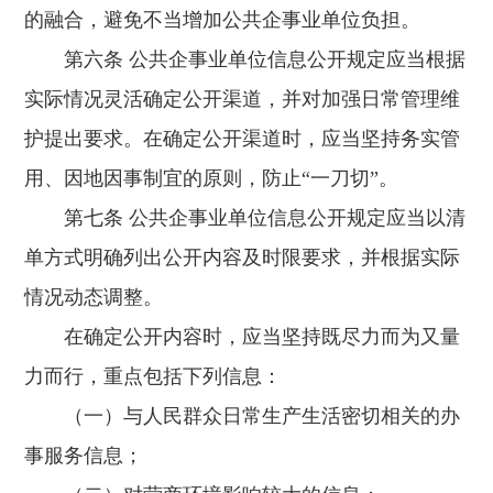
的融合，避免不当增加公共企事业单位负担。
第六条 公共企事业单位信息公开规定应当根据
实际情况灵活确定公开渠道，并对加强日常管理维
护提出要求。在确定公开渠道时，应当坚持务实管
用、因地因事制宜的原则，防止“一刀切”。
第七条 公共企事业单位信息公开规定应当以清
单方式明确列出公开内容及时限要求，并根据实际
情况动态调整。
在确定公开内容时，应当坚持既尽力而为又量
力而行，重点包括下列信息：
（一）与人民群众日常生产生活密切相关的办
事服务信息；