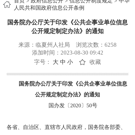
首页
>
政府信息公开
>
信息公开制度规定
>
中华
人民共和国政府信息公开条例
国务院办公厅关于印发《公共企事业单位信息
公开规定制定办法》的通知
来源：临夏州人社局
浏览次数：
6258
添加时间：2023-08-30 09:42
字号：
大
中
小
收藏
国务院办公厅关于印发《公共企事业单位信息
公开规定制定办法》的通知
国办发〔2020〕50号
各省、自治区、直辖市人民政府，国务院各部委、