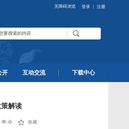
无障碍浏览
|
登录
注册
公开
互动交流
下载中心
政策解读
大
中
小
收藏