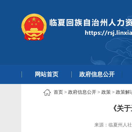
网站首页
政府信息公开
首页
>
政府信息公开
>
政策
>
政策解
《关于
来源：临夏州人社