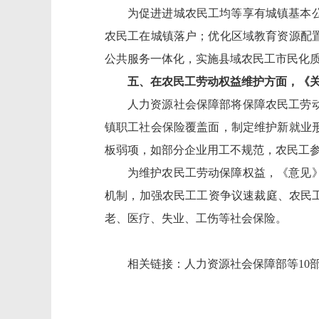
为促进进城农民工均等享有城镇基本
农民工在城镇落户；优化区域教育资源配
公共服务一体化，实施县域农民工市民化
五、在农民工劳动权益维护方面，《
人力资源社会保障部将保障农民工劳
镇职工社会保险覆盖面，制定维护新就业
板弱项
，如部分企业用工不规范，农民工
为维护农民工劳动保障权益，
《意见
机制，加强农民工工资争议速裁庭、农民
老、医疗、失业、工伤等社会保险
。
相关链接：
人力资源社会保障部等10