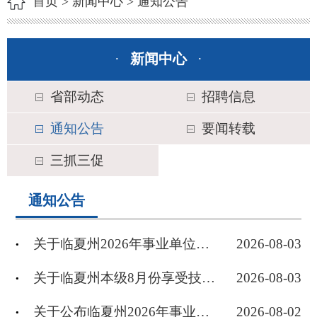
首页
>
新闻中心
>
通知公告
·
新闻中心
·
省部动态
招聘信息
通知公告
要闻转载
三抓三促
通知公告
关于临夏州2026年事业单位公开招聘资格复审及考察工作的通知
2026-08-03
关于临夏州本级8月份享受技能提升补贴的公示
2026-08-03
关于公布临夏州2026年事业单位公开招聘综合类卫生类岗位面试成绩及最终成绩的通知
2026-08-02