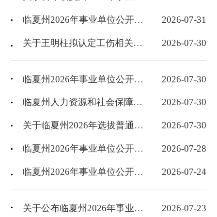
临夏州2026年事业单位公开招聘教育类（州直岗位）、综合类、卫生类岗位面试指南
2026-07-31
关于王明柱拟认定工伤相关情况公示
2026-07-30
临夏州2026年事业单位公开招聘面试专题天气预报
2026-07-30
临夏州人力资源和社会保障局关于扩大社会保险补贴范围有关工作的公告
2026-07-30
关于临夏州2026年选拔普通高校毕业生到基层从事“三支一扶”服务拟招募人员资格初审及体检工作的通知
2026-07-30
临夏州2026年事业单位公开招聘面试通知书打印温馨提示
2026-07-28
临夏州2026年事业单位公开招聘面试相关事宜的通知
2026-07-24
关于公布临夏州2026年事业单位公开招聘笔试成绩的通知
2026-07-23