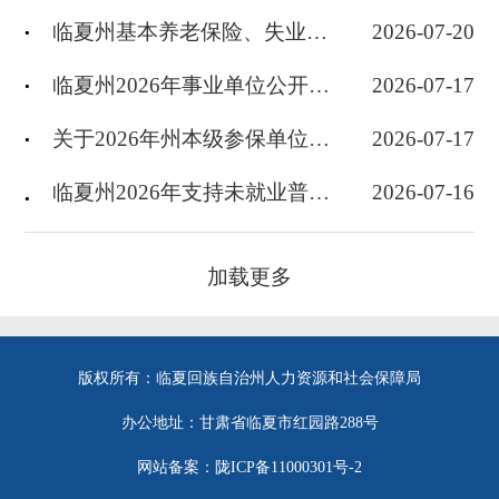
临夏州基本养老保险、失业保险和工伤保险基金信息披露公告
2026-07-20
临夏州2026年事业单位公开招聘笔试有关事宜特别提示
2026-07-17
关于2026年州本级参保单位工伤保险费率浮动情况的公告
2026-07-17
临夏州2026年支持未就业普通高校毕业生到基层就业项目公告
2026-07-16
加载更多
版权所有：临夏回族自治州人力资源和社会保障局
办公地址：甘肃省临夏市红园路288号
网站备案：陇ICP备11000301号-2