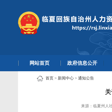
网站首页
政府信息公开
首页
>
新闻中心
>
通知公告
关
来源：临夏州人