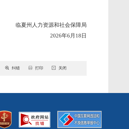
临夏州人力资源和社会保障局
2026年6月18日
纠错
打印
关闭