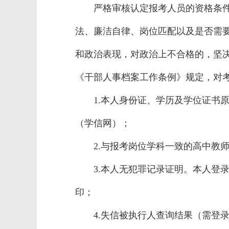
严格审核认定报考人员的资格条
法、廉洁自律、岗位匹配以及是否需
和政治表现，对政治上不合格的，坚决
《干部人事档案工作条例》规定，对
1.本人身份证、学历及学位证书
（学信网）；
2.与报考岗位学科一致的高中教
3.本人无犯罪记录证明。本人登录甘肃公安政
印；
4.失信被执行人查询结果（需登