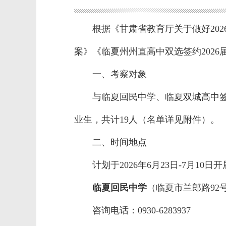
根据《甘肃省教育厅关于做好20
案》《临夏州州直高中双选签约202
一、考察对象
与临夏回民中学、临夏双城高中签
业生，共计19人（名单详见附件）。
二、时间地点
计划于2026年6月23日-7月10
临夏回民中学
（临夏市兰郎路92号
咨询电话：0930-6283937