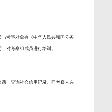
员与考察对象有《中华人民共和国公务
前，对考察组成员进行培训。
谈话、查询社会信用记录、同考察人选