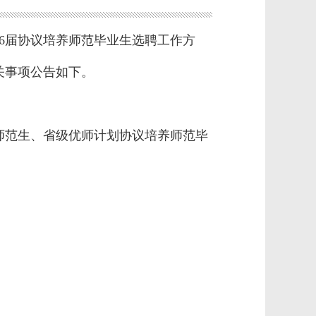
26届协议培养师范毕业生选聘工作方
关事项公告如下。
师范生、省级优师计划协议培养师范毕