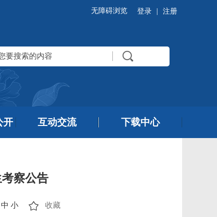
无障碍浏览
|
登录
注册
公开
互动交流
下载中心
生考察公告
中
小
收藏