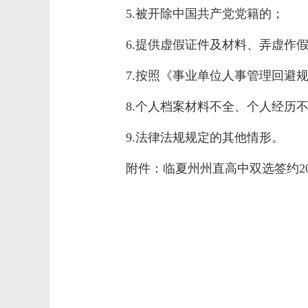
5.被开除中国共产党党籍的；
6.提供虚假证件及材料、弄虚作
7.按照《事业单位人事管理回避
8.个人档案材料不全、个人经历
9.法律法规规定的其他情形。
附件：
临夏州州直高中双选签约20