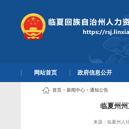
网站首页
政府信息公开
首页
>
新闻中心
>
通知公告
临夏州州
来源：临夏州人