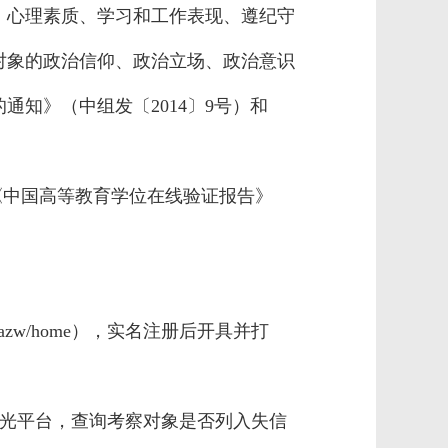
、心理素质、学习和工作表现、遵纪守
对象的政治信仰、政治立场、政治意识
知》（中组发〔2014〕9号）和
《中国高等教育学位在线验证报告》
gsgazw/home），实名注册后开具并打
曝光平台，查询考察对象是否列入失信