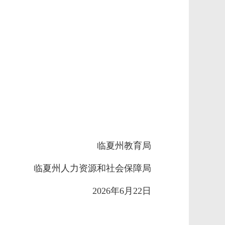
临夏州教育局
临夏州人力资源和社会保障局
2026年6月22日