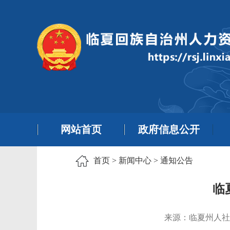
网站首页
政府信息公开
首页
>
新闻中心
>
通知公告
临
来源：临夏州人社