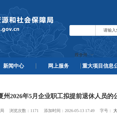
搜全州
新闻中心
网上服务
重大项目信息
夏州2026年5月企业职工拟提前退休人员的
局
浏览次数：
1171
添加时间：2026-05-13 17:49
字号：