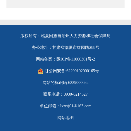
版权所有：临夏回族自治州人力资源和社会保障局
办公地址：甘肃省临夏市红园路288号
网站备案：陇ICP备11000301号-2
甘公网安备:62290102000165号
网站的标识码:6229000032
联系电话：0930-6214327
单位邮箱：lxzrsj01@163.com
网站地图