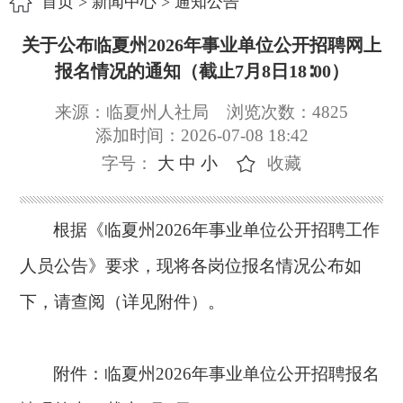
首页
>
新闻中心
>
通知公告
关于公布临夏州2026年事业单位公开招聘网上
报名情况的通知（截止7月8日18∶00）
来源：临夏州人社局
浏览次数：
4825
添加时间：2026-07-08 18:42
字号：
大
中
小
收藏
根据《临夏州
2026年事业单位公开招聘工作
人员公告》要求，现将各岗位报名情况公布如
下，请查阅（详见附件）。
附件：
临夏州2026年事业单位公开招聘报名