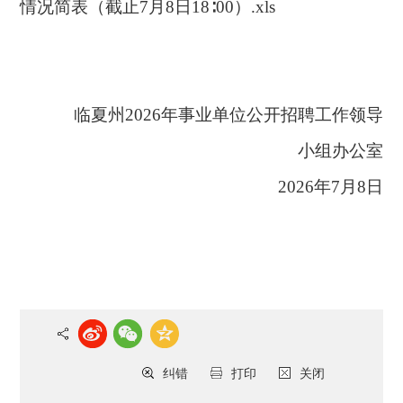
情况简表（截止7月8日18∶00）.xls
临夏州
2026年事业单位公开招聘工作领导
小组办公室
2026年7月8日
纠错
打印
关闭