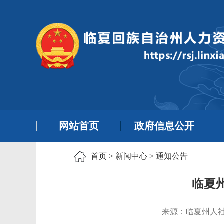
网站首页
政府信息公开
首页
>
新闻中心
>
通知公告
临夏
来源：临夏州人