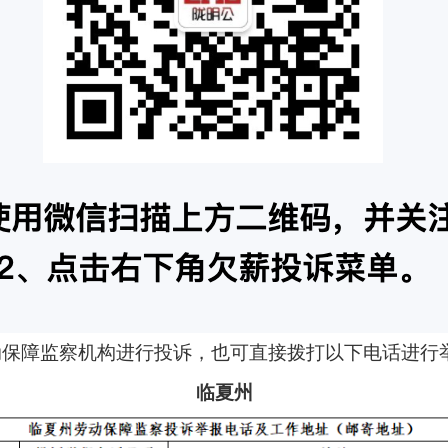
动保障监察机构进行投诉，也可直接拨打以下电话进行
临夏州