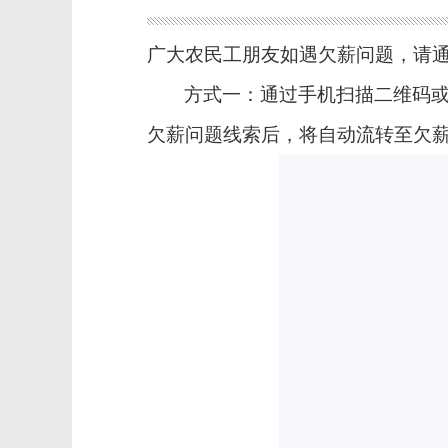
广大农民工朋友
如遇欠薪问题，请
方式一：
通过手机扫描二维码
欠薪问题线索后，将自动流转至欠