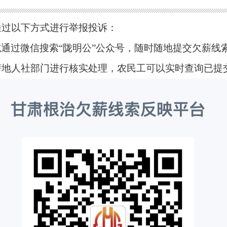
通过以下方式进行举报投诉：
或通过微信搜索
“陇明公”公众号，随时随地提交欠薪线
薪地人社部门进行核实处理，农民工可以实时查询已提