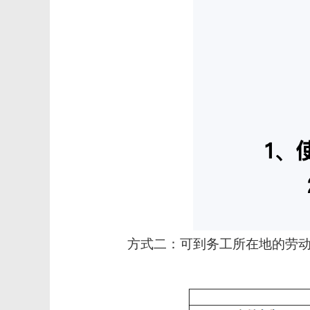
方式二：可到务工所在地的劳