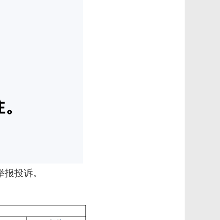
举报投诉。