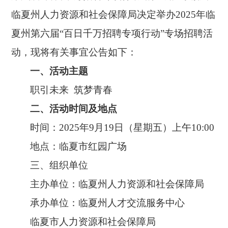
临夏州人力资源和社会保障局决定举办2025年临
夏州第六届“百日千万招聘专项行动”专场招聘活
动，现将有关事宜公告如下：
一、
活动主题
职引未来
筑梦青春
二、
活动时间及地点
时间：
2025年9月19日（星期五）上午10:00
地点：临夏市红园广场
三、
组织单位
主办单位：临夏州人力资源和社会保障局
承办单位：临夏州人才交流服务中心
临夏市人力资源和社会保障局