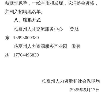
歧视现象等，一经举报和发现，取消参会资格，
并列入招聘黑名单。
八、联系方式
临夏州人才交流服务中心
贾旭
东
13993000380
临夏州人力资源服务产业园
黎俊
杰
17704496830
临夏州人力资源和社会保障局
2025年9月17日