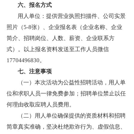
六、
报名方式
用人单位：提供营业执照扫描件、公司实景
照片（
5-8张）、企业报名表（企业名称、企业
简介、招聘岗位、人数、薪资、企业联系方
式）。以上报名资料发送至工作人员微信
17704496830。
七、注意事项
（一）本次活动为公益性招聘活动，用人单
位和求职人员一律免费参加；招聘单位禁止以任
何理由收取应聘人员费用。
（二）用人单位确保提供的资质材料和招聘
简章真实准确，坚决杜绝欺诈行为、虚假信息、