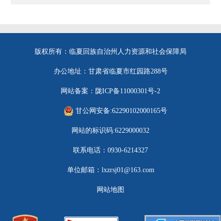
版权所有：临夏回族自治州人力资源和社会保障局
办公地址：甘肃省临夏市红园路288号
网站备案：陇ICP备11000301号-2
甘公网安备:62290102000165号
网站的标识码:6229000032
联系电话：0930-6214327
单位邮箱：lxzrsj01@163.com
网站地图