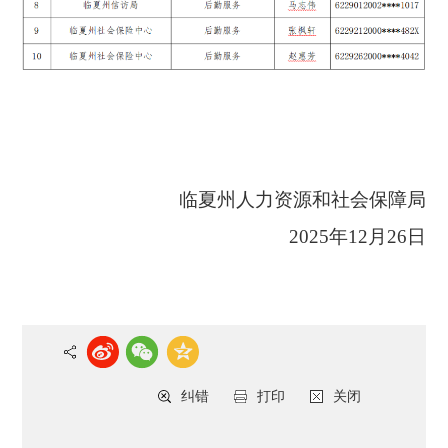
临夏州人力资源和社会保障局
2025年12月26日
纠错
打印
关闭