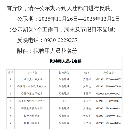
有异议，请在公示期内到人社部门进行反映。
公示期：
2025年11月26日—2025年12月2日
（公示期为5个工作日，周末及节假日不受理）
反映电话：
0930-6229237
附件：拟聘用人员花名册