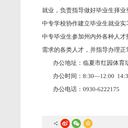
就业，负责指导做好毕业生择业
中专学校协作建立毕业生就业实
中专毕业生参加州内外各种人才
需求的各类人才，并指导办理正
办公地址：临夏市红园体育
办公时间：8:30—12:00 
办公电话：0930-6222175