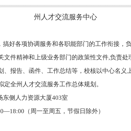
州人才交流服务中心
，搞好各项协调服务和各职能部门的工作衔接，
关文件精神和上级业务部门的政策性文件,负责处
划、报告、函件、工作总结等，校核以中心名义
拟定全州人才交流服务工作总体规划。
东侧人力资源大厦403室
14:30—18:00（周一至周五，节假日除外）