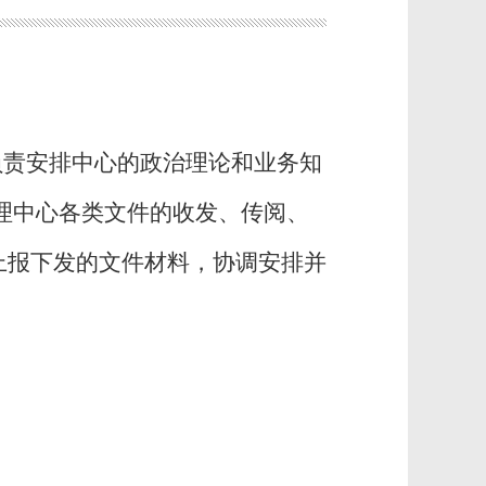
负责安排中心的政治理论和业务知
理中心各类文件的收发、传阅、
上报下发的文件材料，协调安排并