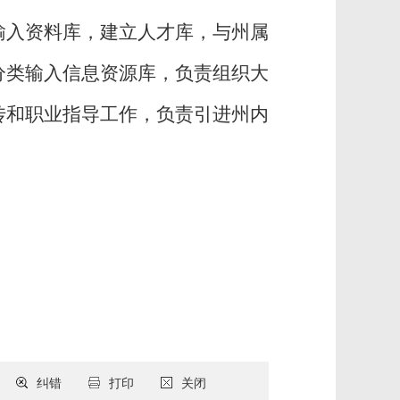
输入资料库，建立人才库，与州属
分类输入信息资源库，负责组织大
传和职业指导工作，负责引进州内
纠错
打印
关闭