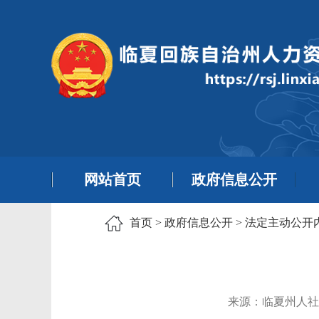
网站首页
政府信息公开
首页
>
政府信息公开
>
法定主动公开
来源：临夏州人社