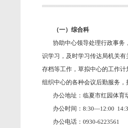
（一）综合科
协助中心领导处理行政事务
识学习，及时学习传达局机关有
存档等工作，草拟中心的工作计
组织中心的各种会议后勤服务，
办公地址：临夏市红园体育场
办公时间：8:30—12:00 
办公电话：0930-6223561