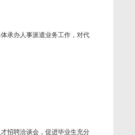
具体承办人事派遣业务工作，对代
人才招聘洽谈会，促进毕业生充分