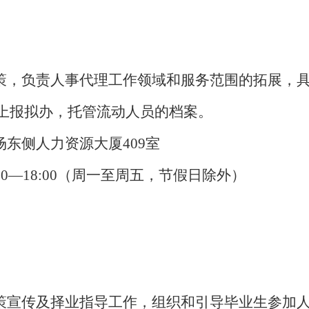
策，负责人事代理工作领域和服务范围的拓展，
上报拟办，托管流动人员的档案。
东侧人力资源大厦409室
14:30—18:00（周一至周五，节假日除外）
策宣传及择业指导工作，组织和引导毕业生参加