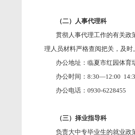
（二）人事代理科
贯彻人事代理工作的有关政
理人员材料严格查阅把关，及时
办公地址：临夏市红园体育场
办公时间：8:30—12:00 
办公电话：0930-6228455
（三）择业指导科
负责大中专毕业生的就业政