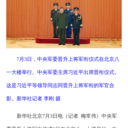
7月3日，中央军委晋升上将军衔仪式在北京八
一大楼举行。中央军委主席习近平出席晋衔仪式。
这是习近平等领导同志同晋升上将军衔的军官合
影。新华社记者 李刚 摄
新华社北京7月3日电（记者 梅常伟）中央军