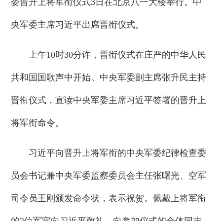
委晋升上将军衔仪式3日在北京八一大楼举行。中
央军委主席习近平出席晋衔仪式。
上午10时30分许，晋衔仪式在庄严的中华人民
共和国国歌声中开始。中央军委副主席张升民主持
晋衔仪式，宣读中央军委主席习近平签署的晋升上
将军衔命令。
习近平向晋升上将军衔的中央军委纪律检查委
员会书记兼中央军委监察委员会主任张曙光、空军
司令员王刚颁发命令状，表示祝贺。佩戴上将军衔
的2位军官向习近平敬礼，向参加仪式的全体同志