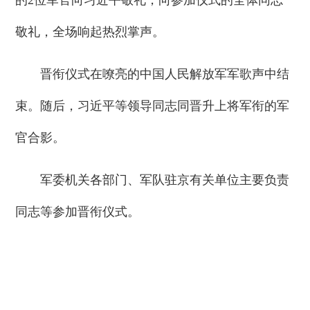
敬礼，全场响起热烈掌声。
晋衔仪式在嘹亮的中国人民解放军军歌声中结
束。随后，习近平等领导同志同晋升上将军衔的军
官合影。
军委机关各部门、军队驻京有关单位主要负责
同志等参加晋衔仪式。