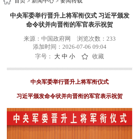
首页
>
新闻中心
>
要闻转载
中央军委举行晋升上将军衔仪式 习近平颁发
命令状并向晋衔的军官表示祝贺
来源：中国政府网
浏览次数：
233
添加时间：2026-07-06 09:04
字号：
大
中
小
收藏
中央军委举行晋升上将军衔仪式
习近平颁发命令状并向晋衔的军官表示祝贺