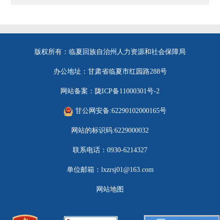
版权所有：临夏回族自治州人力资源和社会保障局
办公地址：甘肃省临夏市红园路288号
网站备案：陇ICP备11000301号-2
甘公网安备:62290102000165号
网站的标识码:6229000032
联系电话：0930-6214327
单位邮箱：lxzrsj01@163.com
网站地图