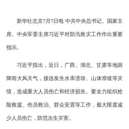
新华社北京7月7日电 中共中央总书记、国家主
席、中央军委主席习近平对防汛救灾工作作出重要
指示。
习近平指出，近日，广西、湖北、甘肃等地因
降雨大风天气，接连发生水库溃坝、山体滑坡等灾
情，造成重大人员伤亡和经济损失。要全力组织抢
险救援、伤员救治、群众安置等工作，最大限度减
少人员伤亡，防范次生灾害。