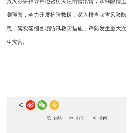
救灾办要指导各地密切关注雨情汛情，加强险情监
测预警，全力开展抢险救援，深入排查灾害风险隐
患，落实落细各项防汛救灾措施，严防发生重大次
生灾害。
纠错
打印
关闭