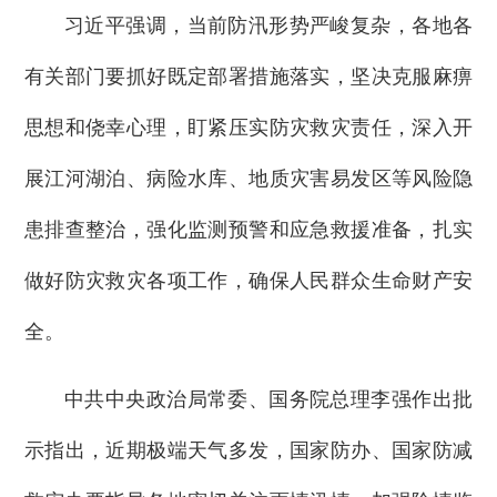
习近平强调，当前防汛形势严峻复杂，各地各
有关部门要抓好既定部署措施落实，坚决克服麻痹
思想和侥幸心理，盯紧压实防灾救灾责任，深入开
展江河湖泊、病险水库、地质灾害易发区等风险隐
患排查整治，强化监测预警和应急救援准备，扎实
做好防灾救灾各项工作，确保人民群众生命财产安
全。
中共中央政治局常委、国务院总理李强作出批
示指出，近期极端天气多发，国家防办、国家防减