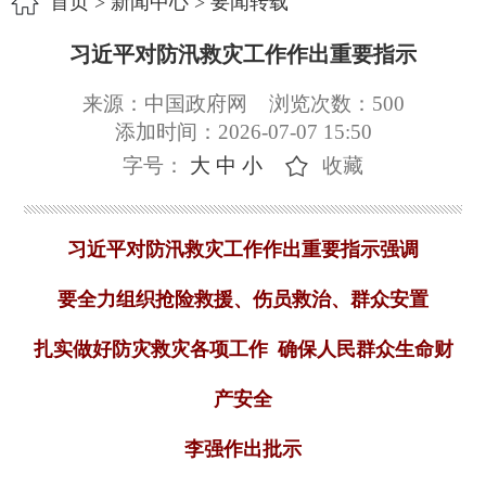
首页
>
新闻中心
>
要闻转载
习近平对防汛救灾工作作出重要指示
来源：中国政府网
浏览次数：
500
添加时间：2026-07-07 15:50
字号：
大
中
小
收藏
习近平对防汛救灾工作作出重要指示强调
要全力组织抢险救援、伤员救治、群众安置
扎实做好防灾救灾各项工作 确保人民群众生命财
产安全
李强作出批示