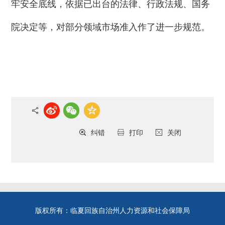
牢安全底线，依据已出台的法律、行政法规、国务
院决定等，对部分领域市场准入作了进一步规范。
纠错
打印
关闭
版权所有：临夏回族自治州人力资源和社会保障局