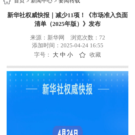
首页
>
新闻中心
>
要闻转载
新华社权威快报｜减少11项！《市场准入负面
清单（2025年版）》发布
来源：新华网
浏览次数：
72
添加时间：2025-04-24 16:55
字号：
大
中
小
收藏