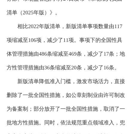
清单（2025年版）》。
相比2022年版清单，新版清单事项数量由117
项缩减至106项，减少了11项。事项下的全国性具
体管理措施由486条缩减至469条，减少了17条；地
方性管理措施由36条缩减至20条，减少了16条。
新版清单降低准入门槛，激发市场活力，直接
删除了一批全国性措施，如公章刻制业由许可制改
为备案制；部分放开了一批全国性措施，取消了一
批地方性措施。同时，依法规范重点领域准入，兜