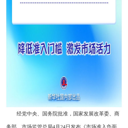
经党中央、国务院批准，国家发展改革委、商
务部、市场监管总局4月24日发布《市场准入负面