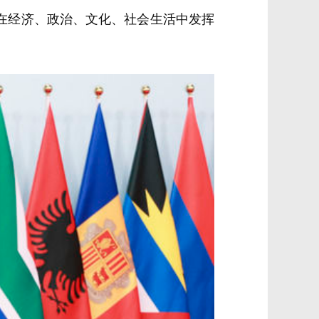
在经济、政治、文化、社会生活中发挥