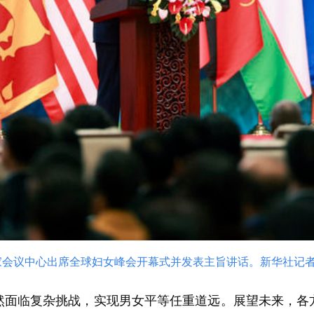
家会议中心出席全球妇女峰会开幕式并发表主旨讲话。新华社记者
然面临复杂挑战，实现男女平等任重道远。展望未来，各