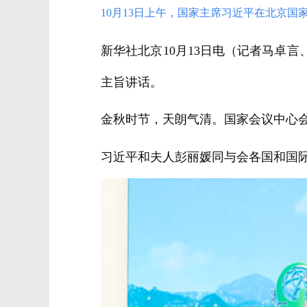
10月13日上午，国家主席习近平在北京国
新华社北京10月13日电（记者马卓
主旨讲话。
金秋时节，天朗气清。国家会议中心
习近平和夫人彭丽媛同与会各国和国