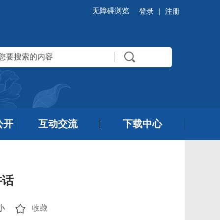
无障碍浏览
|
登录
注册
公开
互动交流
下载中心
讲话
小
收藏