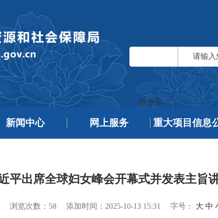
搜全州
新闻中心
网上服务
重大项目信息
近平出席全球妇女峰会开幕式并发表主旨
浏览次数：
58
添加时间：2025-10-13 15:31
字号：
大
中