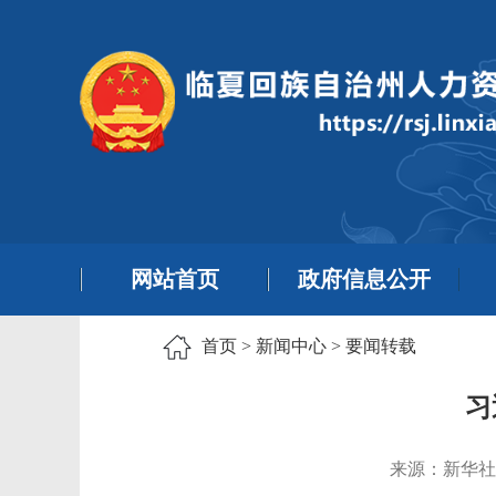
网站首页
政府信息公开
首页
>
新闻中心
>
要闻转载
习
来源：新华社