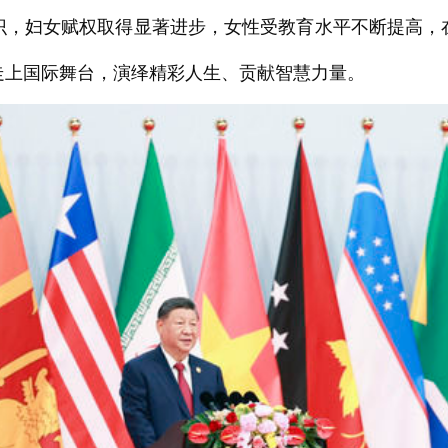
识，妇女赋权取得显著进步，女性受教育水平不断提高，
走上国际舞台，演绎精彩人生、贡献智慧力量。