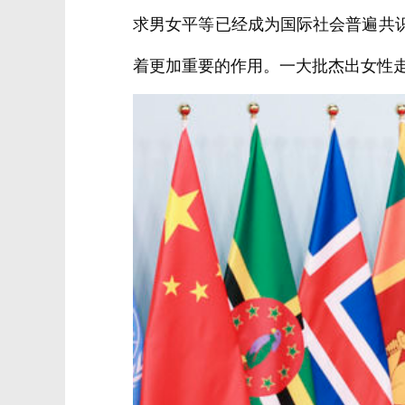
求男女平等已经成为国际社会普遍共
着更加重要的作用。一大批杰出女性