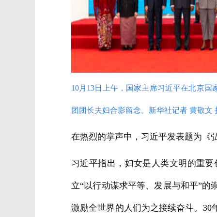
10月13日上午，国家主席习近平在北京
团团长夫妇合影留念。新华社记者 黄敬文 
在热烈的掌声中，习近平发表题为《
习近平指出，妇女是人类文明的重要
立“以行动谋求平等、发展与和平”
激励全世界的人们为之接续奋斗。3