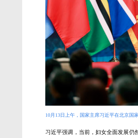
10月13日上午，国家主席习近平在北京国
习近平强调，当前，妇女全面发展仍