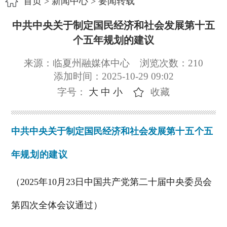
首页
>
新闻中心
>
要闻转载
中共中央关于制定国民经济和社会发展第十五
个五年规划的建议
来源：临夏州融媒体中心
浏览次数：
210
添加时间：2025-10-29 09:02
字号：
大
中
小
收藏
中共中央关于制定国民经济和社会发展
第十五个五
年规划的建议
（2025年10月23日中国共产党
第二十届中央委员会
第四次全体会议通过）