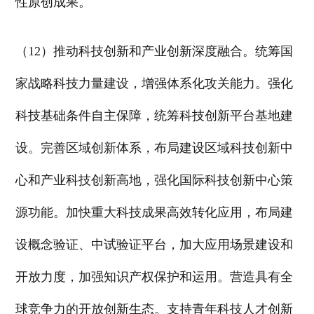
性原创成果。
（12）推动科技创新和产业创新深度融合。统筹国
家战略科技力量建设，增强体系化攻关能力。强化
科技基础条件自主保障，统筹科技创新平台基地建
设。完善区域创新体系，布局建设区域科技创新中
心和产业科技创新高地，强化国际科技创新中心策
源功能。加快重大科技成果高效转化应用，布局建
设概念验证、中试验证平台，加大应用场景建设和
开放力度，加强知识产权保护和运用。营造具有全
球竞争力的开放创新生态。支持青年科技人才创新