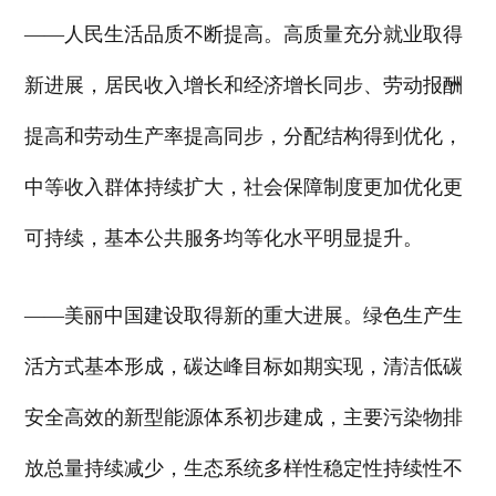
——人民生活品质不断提高。高质量充分就业取得
新进展，居民收入增长和经济增长同步、劳动报酬
提高和劳动生产率提高同步，分配结构得到优化，
中等收入群体持续扩大，社会保障制度更加优化更
可持续，基本公共服务均等化水平明显提升。
——美丽中国建设取得新的重大进展。绿色生产生
活方式基本形成，碳达峰目标如期实现，清洁低碳
安全高效的新型能源体系初步建成，主要污染物排
放总量持续减少，生态系统多样性稳定性持续性不