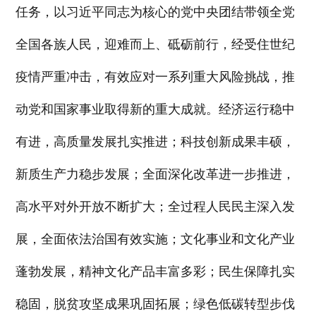
任务，以习近平同志为核心的党中央团结带领全党
全国各族人民，迎难而上、砥砺前行，经受住世纪
疫情严重冲击，有效应对一系列重大风险挑战，推
动党和国家事业取得新的重大成就。经济运行稳中
有进，高质量发展扎实推进；科技创新成果丰硕，
新质生产力稳步发展；全面深化改革进一步推进，
高水平对外开放不断扩大；全过程人民民主深入发
展，全面依法治国有效实施；文化事业和文化产业
蓬勃发展，精神文化产品丰富多彩；民生保障扎实
稳固，脱贫攻坚成果巩固拓展；绿色低碳转型步伐