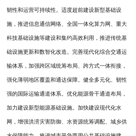
韧性和运营可持续性。适度超前建设新型基础设
施，推进信息通信网络、全国一体化算力网、重大
科技基础设施等建设和集约高效利用，推进传统基
础设施更新和数智化改造。完善现代化综合交通运
输体系，加强跨区域统筹布局、跨方式一体衔接，
强化薄弱地区覆盖和通达保障。健全多元化、韧性
强的国际运输通道体系。优化能源骨干通道布局，
加力建设新型能源基础设施。加快建设现代化水
网，增强洪涝灾害防御、水资源统筹调配、城乡供
水保障能力。推进城市平急两用公共基础设施建