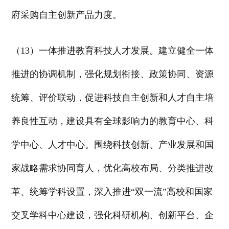
府采购自主创新产品力度。
（13）一体推进教育科技人才发展。建立健全一体
推进的协调机制，强化规划衔接、政策协同、资源
统筹、评价联动，促进科技自主创新和人才自主培
养良性互动，建设具有全球影响力的教育中心、科
学中心、人才中心。围绕科技创新、产业发展和国
家战略需求协同育人，优化高校布局、分类推进改
革、统筹学科设置，深入推进“双一流”高校和国家
交叉学科中心建设，强化科研机构、创新平台、企