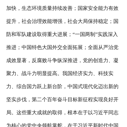
加快，生态环境质量持续改善；国家安全能力有效
提升，社会治理效能增强，社会大局保持稳定；国
防和军队建设取得重大进展；“一国两制”实践深入
推进；中国特色大国外交全面拓展；全面从严治党
成效显著，反腐败斗争纵深推进，党的创造力、凝
聚力、战斗力明显提高。我国经济实力、科技实
力、综合国力跃上新台阶，中国式现代化迈出新的
坚实步伐，第二个百年奋斗目标新征程实现良好开
局。这些重大成就的取得，根本在于以习近平同志
为核心的党中央领航掌舵，在于习近平新时代中国