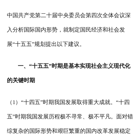
中国共产党第二十届中央委员会第四次全体会议深
入分析国际国内形势，就制定国民经济和社会发
展“十五五”规划提出以下建议。
一、“十五五”时期是基本实现社会主义现代化
的关键时期
（1）“十四五”时期我国发展取得重大成就。“十四
五”时期我国发展历程极不寻常、极不平凡。面对错
综复杂的国际形势和艰巨繁重的国内改革发展稳定