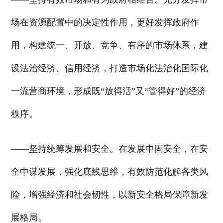
场在资源配置中的决定性作用，更好发挥政府作
用，构建统一、开放、竞争、有序的市场体系，建
设法治经济、信用经济，打造市场化法治化国际化
一流营商环境，形成既“放得活”又“管得好”的经济
秩序。
——坚持统筹发展和安全。在发展中固安全，在安
全中谋发展，强化底线思维，有效防范化解各类风
险，增强经济和社会韧性，以新安全格局保障新发
展格局。