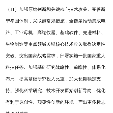
（11）加强原始创新和关键核心技术攻关。完善新
型举国体制，采取超常规措施，全链条推动集成电
路、工业母机、高端仪器、基础软件、先进材料、
生物制造等重点领域关键核心技术攻关取得决定性
突破。突出国家战略需求，部署实施一批国家重大
科技任务。加强基础研究战略性、前瞻性、体系化
布局，提高基础研究投入比重，加大长期稳定支
持。强化科学研究、技术开发原始创新导向，优化
有利于原创性、颠覆性创新的环境，产出更多标志