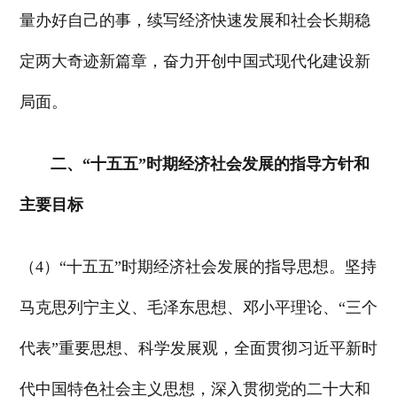
量办好自己的事，续写经济快速发展和社会长期稳
定两大奇迹新篇章，奋力开创中国式现代化建设新
局面。
二、“十五五”时期经济社会发展的指导方针和
主要目标
（4）“十五五”时期经济社会发展的指导思想。坚持
马克思列宁主义、毛泽东思想、邓小平理论、“三个
代表”重要思想、科学发展观，全面贯彻习近平新时
代中国特色社会主义思想，深入贯彻党的二十大和