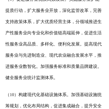
提质行动，扩大服务业开放，深化监管改革，完善
支持政策体系，扩大优质经营主体，分领域推进生
产性服务业向专业化和价值链高端延伸，促进生活
性服务业高品质、多样化、便利化发展。提高现代
服务业与先进制造业、现代农业融合发展水平，推
进服务业数智化。加强服务标准和质量品牌建设。
健全服务业统计监测体系。
（10）构建现代化基础设施体系。加强基础设施统
筹规划，优化布局结构，促进集成融合，提升安全