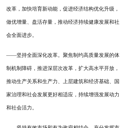
改革，加快培育新动能，促进经济结构优化升级，
做优增量、盘活存量，推动经济持续健康发展和社
会全面进步。
——坚持全面深化改革。聚焦制约高质量发展的体
制机制障碍，推进深层次改革，扩大高水平开放，
推动生产关系和生产力、上层建筑和经济基础、国
家治理和社会发展更好相适应，持续增强发展动力
和社会活力。
——坚持有效市场和有为政府相结合。充分发挥市