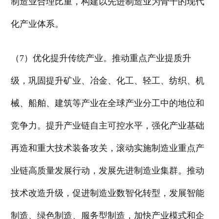
制造业合理比重，构建以先进制造业为骨干的现代
化产业体系。
（7）优化提升传统产业。推动重点产业提质升
级，巩固提升矿业、冶金、化工、轻工、纺织、机
械、船舶、建筑等产业在全球产业分工中的地位和
竞争力。提升产业链自主可控水平，强化产业基础
再造和重大技术装备攻关，滚动实施制造业重点产
业链高质量发展行动，发展先进制造业集群。推动
技术改造升级，促进制造业数智化转型，发展智能
制造、绿色制造、服务型制造，加快产业模式和企