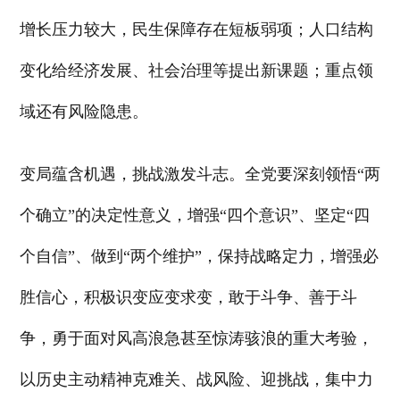
增长压力较大，民生保障存在短板弱项；人口结构
变化给经济发展、社会治理等提出新课题；重点领
域还有风险隐患。
变局蕴含机遇，挑战激发斗志。全党要深刻领悟“两
个确立”的决定性意义，增强“四个意识”、坚定“四
个自信”、做到“两个维护”，保持战略定力，增强必
胜信心，积极识变应变求变，敢于斗争、善于斗
争，勇于面对风高浪急甚至惊涛骇浪的重大考验，
以历史主动精神克难关、战风险、迎挑战，集中力