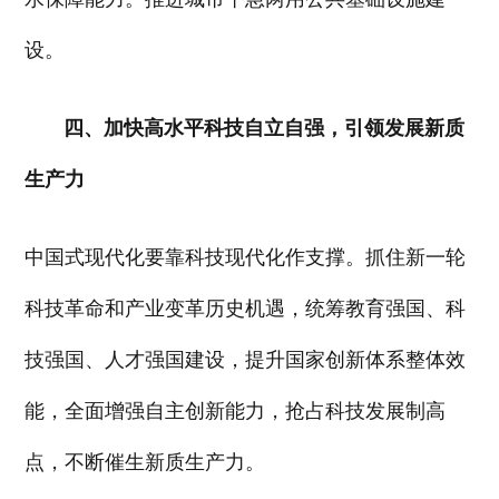
设。
四、加快高水平科技自立自强，引领发展新质
生产力
中国式现代化要靠科技现代化作支撑。抓住新一轮
科技革命和产业变革历史机遇，统筹教育强国、科
技强国、人才强国建设，提升国家创新体系整体效
能，全面增强自主创新能力，抢占科技发展制高
点，不断催生新质生产力。