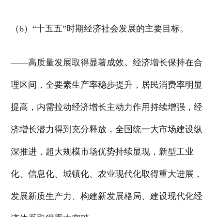
（6）“十五五”时期经济社会发展的主要目标。
——高质量发展取得显著成效。经济增长保持在合
理区间，全要素生产率稳步提升，居民消费率明显
提高，内需拉动经济增长主动力作用持续增强，经
济增长潜力得到充分释放，全国统一大市场建设纵
深推进，超大规模市场优势持续显现，新型工业
化、信息化、城镇化、农业现代化取得重大进展，
发展新质生产力、构建新发展格局、建设现代化经