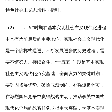
特色社会主义思想科学指引。
（2）“十五五”时期在基本实现社会主义现代化进程
中具有承前启后的重要地位。实现社会主义现代化
是一个阶梯式递进、不断发展进步的历史过程，需
要不懈努力、接续奋斗。“十五五”时期是基本实现
社会主义现代化夯实基础、全面发力的关键时期，
要巩固拓展优势、破除瓶颈制约、补强短板弱项，
在激烈国际竞争中赢得战略主动，推动事关中国式
现代化全局的战略任务取得重大突破，为基本实现