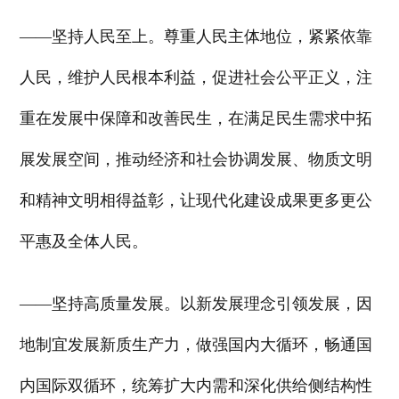
——坚持人民至上。尊重人民主体地位，紧紧依靠
人民，维护人民根本利益，促进社会公平正义，注
重在发展中保障和改善民生，在满足民生需求中拓
展发展空间，推动经济和社会协调发展、物质文明
和精神文明相得益彰，让现代化建设成果更多更公
平惠及全体人民。
——坚持高质量发展。以新发展理念引领发展，因
地制宜发展新质生产力，做强国内大循环，畅通国
内国际双循环，统筹扩大内需和深化供给侧结构性