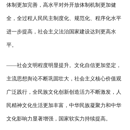
体制更加完善，高水平对外开放体制机制更加健
全，全过程人民民主制度化、规范化、程序化水平
进一步提高，社会主义法治国家建设达到更高水
平。
——社会文明程度明显提升。文化自信更加坚定，
主流思想舆论不断巩固壮大，社会主义核心价值观
广泛践行，全民族文化创新创造活力不断激发，人
民精神文化生活更加丰富，中华民族凝聚力和中华
文化影响力显著增强，国家软实力持续提高。