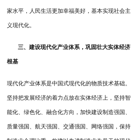
家水平，人民生活更加幸福美好，基本实现社会主
义现代化。
三、建设现代化产业体系，巩固壮大实体经济
根基
现代化产业体系是中国式现代化的物质技术基础。
坚持把发展经济的着力点放在实体经济上，坚持智
能化、绿色化、融合化方向，加快建设制造强国、
质量强国、航天强国、交通强国、网络强国，保持