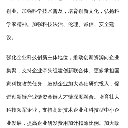
创业。加强科学技术普及，培育创新文化，弘扬科
学家精神。加强科技法治、伦理、诚信、安全建
设。
强化企业科技创新主体地位，推动创新资源向企业
集聚，支持企业牵头组建创新联合体、更多承担国
家科技攻关任务，鼓励企业加大基础研究投入，促
进创新链产业链资金链人才链深度融合。培育壮大
科技领军企业，支持高新技术企业和科技型中小企
业发展，提高企业研发费用加计扣除比例。加大政