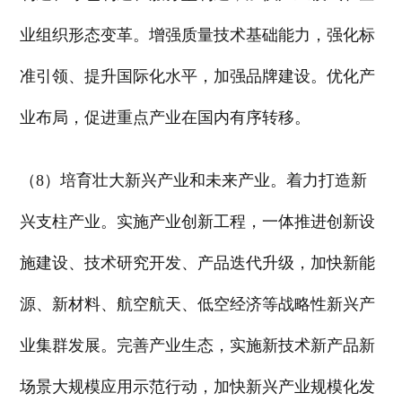
业组织形态变革。增强质量技术基础能力，强化标
准引领、提升国际化水平，加强品牌建设。优化产
业布局，促进重点产业在国内有序转移。
（8）培育壮大新兴产业和未来产业。着力打造新
兴支柱产业。实施产业创新工程，一体推进创新设
施建设、技术研究开发、产品迭代升级，加快新能
源、新材料、航空航天、低空经济等战略性新兴产
业集群发展。完善产业生态，实施新技术新产品新
场景大规模应用示范行动，加快新兴产业规模化发