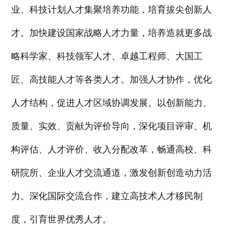
业、科技计划人才集聚培养功能，培育拔尖创新人
才。加快建设国家战略人才力量，培养造就更多战
略科学家、科技领军人才、卓越工程师、大国工
匠、高技能人才等各类人才。加强人才协作，优化
人才结构，促进人才区域协调发展。以创新能力、
质量、实效、贡献为评价导向，深化项目评审、机
构评估、人才评价、收入分配改革，畅通高校、科
研院所、企业人才交流通道，激发创新创造动力活
力。深化国际交流合作，建立高技术人才移民制
度，引育世界优秀人才。