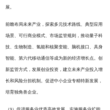
展。
前瞻布局未来产业，探索多元技术路线、典型应用
场景、可行商业模式、市场监管规则，推动量子科
技、生物制造、氢能和核聚变能、脑机接口、具身
智能、第六代移动通信等成为新的经济增长点。创
新监管方式，发展创业投资，建立未来产业投入增
长和风险分担机制。促进中小企业专精特新发展，
培育独角兽企业。
（9）促进服务业优质高效发展。实施服务业扩能