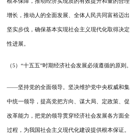
根本保障，推动经济实现质的有效提升和量的合理
增长，推动人的全面发展、全体人民共同富裕迈出
坚实步伐，确保基本实现社会主义现代化取得决定
性进展。
（5）“十五五”时期经济社会发展必须遵循的原则。
——坚持党的全面领导。坚决维护党中央权威和集
中统一领导，提高党把方向、谋大局、定政策、促
改革能力，把党的领导贯穿经济社会发展各方面全
过程，为我国社会主义现代化建设提供根本保证。