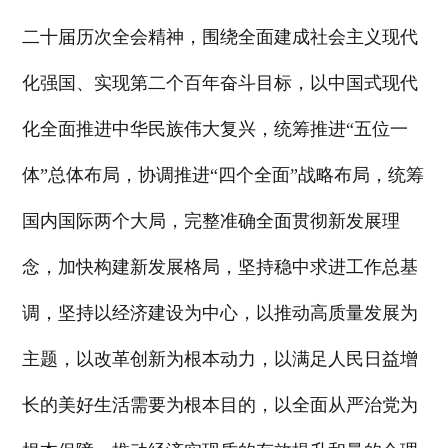
二十届历次全会精神，围绕全面建成社会主义现代
化强国、实现第二个百年奋斗目标，以中国式现代
化全面推进中华民族伟大复兴，统筹推进“五位一
体”总体布局，协调推进“四个全面”战略布局，统筹
国内国际两个大局，完整准确全面贯彻新发展理
念，加快构建新发展格局，坚持稳中求进工作总基
调，坚持以经济建设为中心，以推动高质量发展为
主题，以改革创新为根本动力，以满足人民日益增
长的美好生活需要为根本目的，以全面从严治党为