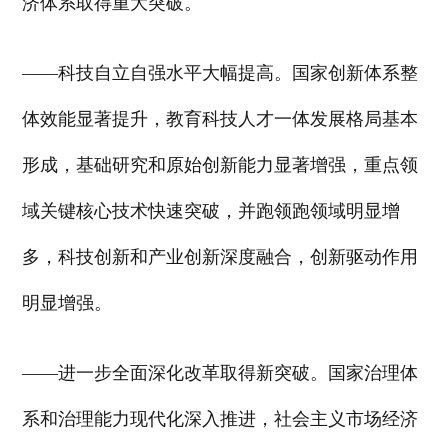
济体系取得重大突破。
——科技自立自强水平大幅提高。国家创新体系整
体效能显著提升，教育科技人才一体发展格局基本
形成，基础研究和原始创新能力显著增强，重点领
域关键核心技术快速突破，并跑领跑领域明显增
多，科技创新和产业创新深度融合，创新驱动作用
明显增强。
——进一步全面深化改革取得新突破。国家治理体
系和治理能力现代化深入推进，社会主义市场经济