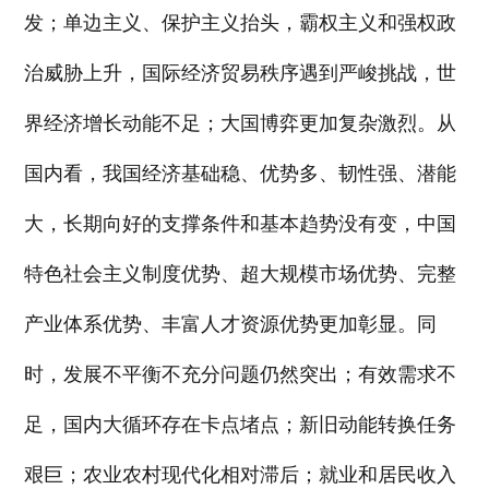
发；单边主义、保护主义抬头，霸权主义和强权政
治威胁上升，国际经济贸易秩序遇到严峻挑战，世
界经济增长动能不足；大国博弈更加复杂激烈。从
国内看，我国经济基础稳、优势多、韧性强、潜能
大，长期向好的支撑条件和基本趋势没有变，中国
特色社会主义制度优势、超大规模市场优势、完整
产业体系优势、丰富人才资源优势更加彰显。同
时，发展不平衡不充分问题仍然突出；有效需求不
足，国内大循环存在卡点堵点；新旧动能转换任务
艰巨；农业农村现代化相对滞后；就业和居民收入