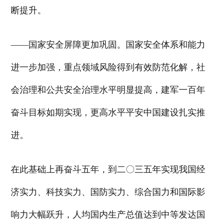
断提升。
——国家安全屏障更加巩固。国家安全体系和能力
进一步加强，重点领域风险得到有效防范化解，社
会治理和公共安全治理水平明显提高，建军一百年
奋斗目标如期实现，更高水平平安中国建设扎实推
进。
在此基础上再奋斗五年，到二〇三五年实现我国经
济实力、科技实力、国防实力、综合国力和国际影
响力大幅跃升，人均国内生产总值达到中等发达国