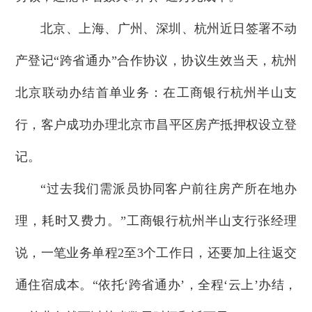
北京、上海、广州、深圳、杭州近日签署不动
产登记“跨省通办”合作协议，协议生效当天，杭州
北京联动办结首单业务：在工商银行杭州半山支
行，客户成功办理北京市昌平区房产抵押权设立登
记。
“过去我们需派员协同客户前往房产所在地办
理，耗时又费力。”工商银行杭州半山支行张经理
说，一笔业务单程2至3个工作日，还要加上往返交
通住宿成本。“依托‘跨省通办’，全程‘云上’办结，