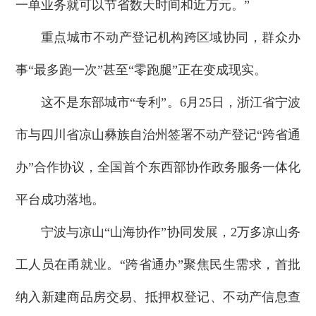
一单业务就可以节省数天时间和近万元。”
重点城市不动产登记机构跨区域协同，群众办
事“最多跑一次”甚至“零跑腿”正在变成现实。
这不是东部城市“专利”。6月25日，浙江省宁波
市与四川省凉山彝族自治州签署不动产登记“跨省通
办”合作协议，全国首个东西部协作政务服务一体化
平台成功落地。
宁波与凉山“山海协作”协同发展，2万多凉山务
工人员在甬就业。“跨省通办”聚焦民生需求，首批
纳入新建商品房交易、抵押权登记、不动产信息查