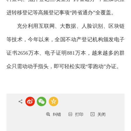
进转移登记等高频登记事项“跨省通办”全覆盖。
充分利用互联网、大数据、人脸识别、区块链
等技术，今年以来，全国不动产登记机构颁发电子
证书2656万本、电子证明881万本，越来越多的群
众只需动动手指头，即可轻松实现“零跑动”办证。
纠错
打印
关闭