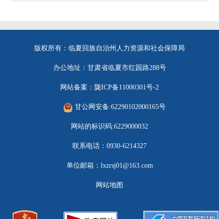
版权所有：临夏回族自治州人力资源和社会保障局
办公地址：甘肃省临夏市红园路288号
网站备案：陇ICP备11000301号-2
甘公网安备:62290102000165号
网站的标识码:6229000032
联系电话：0930-6214327
单位邮箱：lxzrsj01@163.com
网站地图