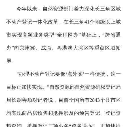
今年以来，自然资源部门着力深化长三角区域
不动产登记一体化改革，在长三角41个地级以上城
市实现高频业务类型“全程网办”基础上，“跨省通
办”向京津冀、成渝、粤港澳大湾区等重点区域拓
展。
“办理不动产登记要像‘点外卖’一样便捷，这一
目标正加快实现。”自然资源部自然资源确权登记局
局长胡善顺对记者说，目前全国所有2843个县市区
均实现商品房预售和抵押涉及的预告登记、登记资
料查询、抵押登记三项业务“跨省通办”，正加快推