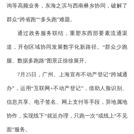
询等高频业务，东海之滨与西南彝乡协同，破解了
群众“跨省跑”“多头跑”难题。
通过政务服务联结，重塑东西部要素流通渠
道，开创区域协同发展数字化新路径。“群众少跑
腿、数据多跑路”图景正徐徐展开。
7月25日，广州、上海宣布不动产登记“跨城通
办”，运用“互联网+不动产登记”，借助人脸识别、
信息共享、电子签名、网上支付等手段，异地属地
协作，实现线下“就近办理，只跑一次”或线上“不见
面”服务。