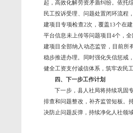
起，高效化解劳资矛盾纠纷。依托
民工投诉受理、问题处置闭环流程
建项目专项检查2次，覆盖13个在
平台信息未上传等问题项目4个，全部
建项目全部纳入动态监管，目前所有
稳步推进办理。同时强化失信惩戒，
健全工资支付诚信体系，筑牢农民
四、下一步工作计划
下一步，县人社局将持续巩固
排查和问题整改，补齐监管短板。
决防止问题反弹，持续净化人社领