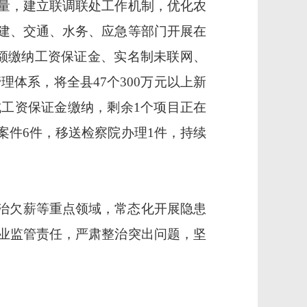
量，建立联调联处工作机制，优化农
建、交通、水务、应急等部门开展在
足额缴纳工资保证金、实名制未联网、
理体系，将全县47个300万元以上新
成工资保证金缴纳，剩余1个项目正在
案件6件，移送检察院办理1件，持续
治欠薪等重点领域，常态化开展隐患
业监管责任，严肃整治突出问题，坚