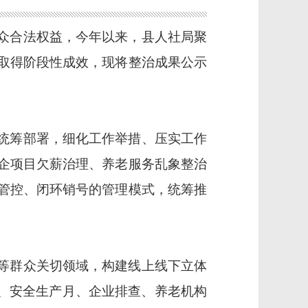
众合法权益，今年以来，县人社局聚
取得阶段性成效，现将整治成果公示
统筹部署，细化工作举措、压实工作
企项目欠薪治理、养老服务乱象整治
管控、闭环销号的管理模式，统筹推
等群众关切领域，构建线上线下立体
”、安全生产月、企业排查、养老机构