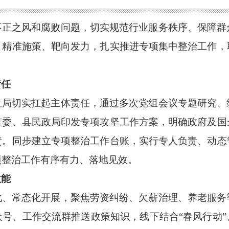
不正之风和腐败问题，切实规范行业服务秩序、保障群
，精准施策、靶向发力，扎实推进专项集中整治工作，
责任
社局切实扛起主体责任，通过多次党组会议专题研究、
监委、县民政局印发专项攻坚工作方案，明确政府及国
责。同步建立专项整治工作台账，实行专人负责、动态
项整治工作有序有力、落地见效。
效能
化、常态化开展，聚焦劳资纠纷、欠薪治理、养老服务
众号、工作交流群推送政策知识，线下结合
“春风行动