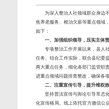
为深入整治人社领域群众身边
焦养老服务、根治欠薪等重点领域
如下：
一、加强组织领导，压实主体
专项整治工作开展以来，县人
任务。结合工作实际，联合县纪委
两大重点任务，细化各部门监管职
进重点领域问题排查整改，确保各
二、注重宣传引导，提升维权
坚持普法宣传与舆论引导常态
化宣传格局。线上依托官方微信公