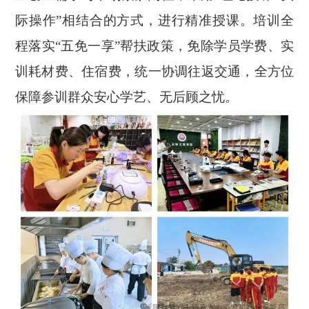
际操作”相结合的方式，进行精准授课。培训全
程落实“五免一享”帮扶政策，免除学员学费、实
训耗材费、住宿费，统一协调往返交通，全方位
保障参训群众安心学艺、无后顾之忧。