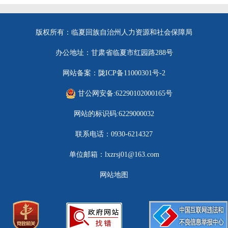
版权所有：临夏回族自治州人力资源和社会保障局
办公地址：甘肃省临夏市红园路288号
网站备案：陇ICP备11000301号-2
甘公网安备:62290102000165号
网站的标识码:6229000032
联系电话：0930-6214327
单位邮箱：lxzrsj01@163.com
网站地图