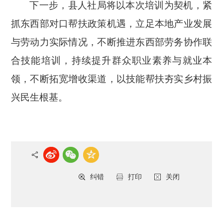
下一步，县人社局将以本次培训为契机，紧
抓东西部对口帮扶政策机遇，立足本地产业发展
与劳动力实际情况，不断推进东西部劳务协作联
合技能培训，持续提升群众职业素养与就业本
领，不断拓宽增收渠道，以技能帮扶夯实乡村振
兴民生根基。
纠错
打印
关闭