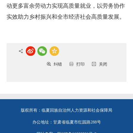
动更多富余劳动力实现高质量就业，以劳务协作
实效助力乡村振兴和全市经济社会高质量发展。
纠错
打印
关闭
版权所有：临夏回族自治州人力资源和社会保障局
办公地址：甘肃省临夏市红园路288号