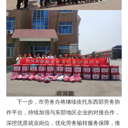
下一步，市劳务办将继续依托东西部劳务协
作平台，持续加强与东部地区企业的对接合作，
深挖优质就业岗位，优化劳务输转服务保障，推