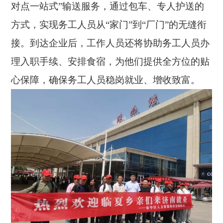
对点一站式”输送服务，通过包车、专人护送的
方式，实现务工人员从“家门”到“厂门”的无缝衔
接。到达企业后，工作人员还将协助务工人员办
理入职手续、安排食宿，为他们提供全方位的贴
心保障，确保务工人员稳岗就业、增收致富。