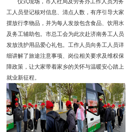
仪式现场，市人社局及劳务办工作人员为务
工人员登记核对信息、清点人数，有序引导大家
摆放行李物品，并为每人发放包含食品、饮用水
及务工辅助包。市总工会为此次赴济南务工人员
发放洗护用品爱心礼包。工作人员向务工人员详
细讲解了旅途注意事项、岗位相关要求及维权保
障政策，让大家带着家乡的关怀与温暖安心踏上
就业新征程。