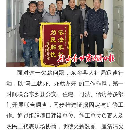
面对这一欠薪问题，东乡县人社局迅速行
动，以
“马上就办、办就办好”的工作作风，第一
时间联合东乡县公安、住建、司法、信访等多部
门开展联合调查，同步推进证据固定与追偿工
作。通过组织项目建设单位、施工单位负责人及
农民工代表现场协商，明确欠薪数额、厘清清欠