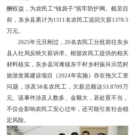
酬权益，为农民工“钱袋子”筑牢防护网。截至目
前，东乡县累计为1311名农民工追回欠薪1378.5
万元。
2025年元旦刚过，20名农民工分批前往东乡
县人社局反映欠薪诉求。根据农民工提供的相关
材料核实，东乡县河滩镇东干村乡村振兴示范村
旅游发展建设项目（2024年实施）存在拖欠工资
问题，涉及58名农民工，欠薪总额达53.8709万
元。该事件涉及人数多、金额大，若处置不当，
不仅会影响农民工安心过年，还可能引发社会稳
定风险。