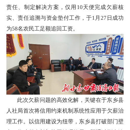
责任、制定解决方案，仅用10天便完成欠薪核
实、责任追溯与资金垫付工作，于1月27日成功
为58名农民工足额追回工资。
此次欠薪问题的高效化解，关键在于东乡县
人社局首次将信用约束机制系统性应用于欠薪治
理工作。以信用建设为纽带，东乡县打破部门壁