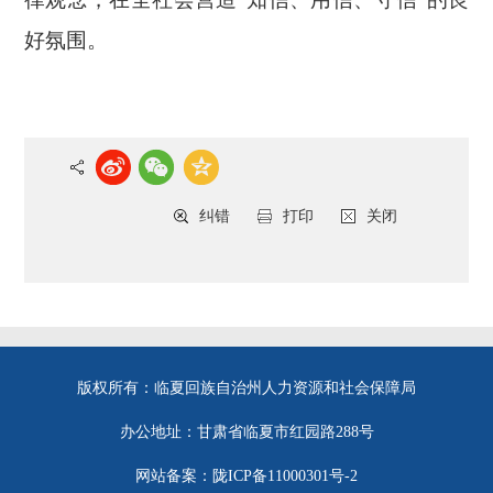
好氛围。
纠错
打印
关闭
版权所有：临夏回族自治州人力资源和社会保障局
办公地址：甘肃省临夏市红园路288号
网站备案：陇ICP备11000301号-2