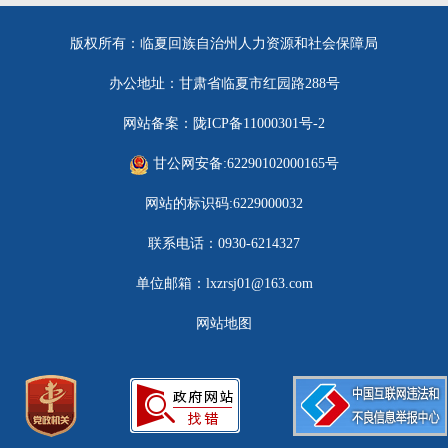
版权所有：临夏回族自治州人力资源和社会保障局
办公地址：甘肃省临夏市红园路288号
网站备案：陇ICP备11000301号-2
甘公网安备:62290102000165号
网站的标识码:6229000032
联系电话：0930-6214327
单位邮箱：lxzrsj01@163.com
网站地图