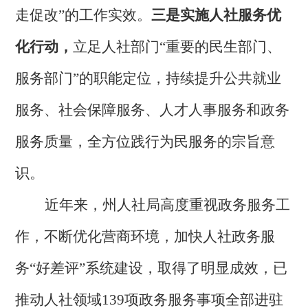
走促改”的工作实效。
三是实施人社服务优
化行动，
立足人社部门
“重要的民生部门、
服务部门”的职能定位，持续提升公共就业
服务、社会保障服务、人才人事服务和政务
服务质量，全方位践行为民服务的宗旨意
识。
近年来，州人社局高度重视政务服务工
作，不断优化营商环境，加快人社政务服
务
“好差评”系统建设，取得了明显成效，已
推动人社领域139项政务服务事项全部进驻