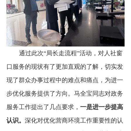
通过此次
“局长走流程”活动，
对
人社
窗
口服务的现状有了更加直观的了解，切实发
现了群众办事过程中的难点和痛点，为进一
步优化服务提供了方向。
马全宝同志对政务
服务工作提出了几点要求，
一是
进一步提高
认识。
深化对优化营商环境工作重要性的认