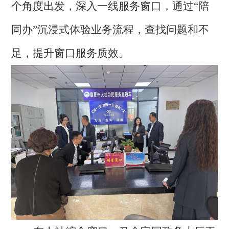
个角度出发，深入一线服务窗口，通过
“陪
同办”沉浸式体验业务流程，查找问题和不
足，提升窗口服务质效。