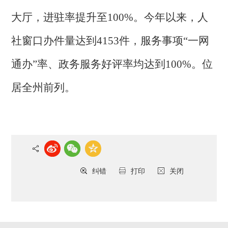
大厅，进驻率提升至100%。今年以来，人
社窗口办件量达到4153件，服务事项“一网
通办”率、政务服务好评率均达到100%。位
居全州前列。
纠错
打印
关闭