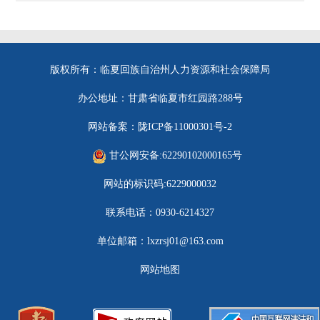
版权所有：临夏回族自治州人力资源和社会保障局
办公地址：甘肃省临夏市红园路288号
网站备案：陇ICP备11000301号-2
甘公网安备:62290102000165号
网站的标识码:6229000032
联系电话：0930-6214327
单位邮箱：lxzrsj01@163.com
网站地图