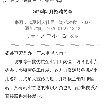
首页
>
新闻中心
>
招聘信息
2026年1月招聘简章
来源：临夏州人社局
浏览次数：
3023
添加时间：2026-01-22 18:18
字号：
大
中
小
收藏
各县市劳务办、广大求职人员：
现推荐一批优质企业用工岗位，请各县市劳
务办，乡镇劳务工作站、各人力资源服务机构利
用各种方式加大宣传力度，并积极主动对接输
转，凡有就业意愿的求职人员也可与企业联系人
直接联系对接就业。