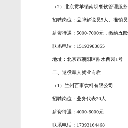
（2）北京贡羊锁南坝餐饮管理服
招聘岗位：品牌解说员5人、推销员
薪资待遇：5000-7000元，缴纳
联系电话：15193983855
地址：北京市朝阳区甜水西园1号
二、退役军人就业专栏
（1）兰州百事饮料有限公司
招聘岗位：业务代表20人
薪资待遇：4000-6000元
联系电话：17393164468