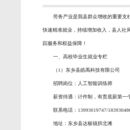
劳务产业是我县群众增收的重要支
快速精准就业，持续增加收入，县人社
踪服务和权益保障！
一、高校毕业生就业专栏
（1）东乡县皓禹科技有限公司
招聘岗位：
人工智能训练师
薪资待遇：计件制，有责底薪第一个月2
联系电话：13993019747/18393048
地址：东乡县达板镇拱北滩