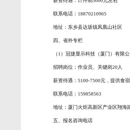
薪资待遇：计件制3000元左右
联系电话：18870210965
地址：东乡县达坂镇凤凰山社区
四、省外专栏
（1）冠捷显示科技（厦门）有限公
招聘岗位：作业员、关键岗20人
薪资待遇：5100-7500元，提供食宿
联系电话：159858563
地址：厦门火炬高新区产业区翔海路
五、报名咨询电话