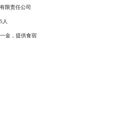
务有限责任公司
5人
五险一金，提供食宿