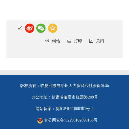
纠错
打印
关闭
版权所有：临夏回族自治州人力资源和社会保障局
办公地址：甘肃省临夏市红园路288号
网站备案：陇ICP备11000301号-2
甘公网安备:62290102000165号