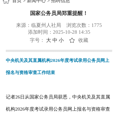
首页
>
新闻中心
>
招聘信息
国家公务员局郑重提醒！
来源：临夏州人社局
浏览次数：
1775
添加时间：2025-10-28 14:35
字号：
大
中
小
收藏
中央机关及其直属机构2026年度考试录用公务员网上
报名与资格审查工作结束
记者26日从国家公务员局获悉，中央机关及其直属
机构2026年度考试录用公务员网上报名与资格审查