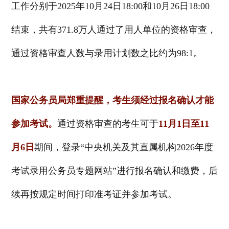
工作分别于2025年10月24日18:00和10月26日18:00
结束，共有371.8万人通过了用人单位的资格审查，
通过资格审查人数与录用计划数之比约为98:1。
国家公务员局郑重提醒，考生须经过报名确认才能
参加考试。
通过资格审查的考生可于
11月1日至11
月6日
期间，登录“中央机关及其直属机构2026年度
考试录用公务员专题网站”进行报名确认和缴费，后
续再按规定时间打印准考证并参加考试。