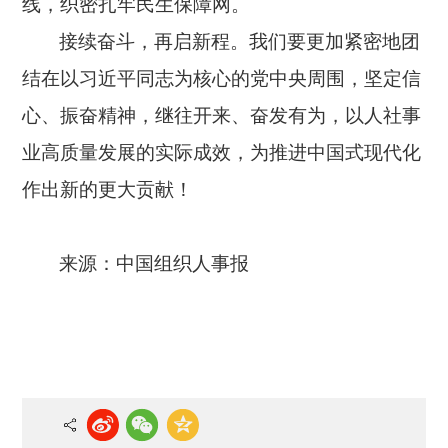
线，织密扎牢民生保障网。
接续奋斗，再启新程。我们要更加紧密地团
结在以习近平同志为核心的党中央周围，坚定信
心、振奋精神，继往开来、奋发有为，以人社事
业高质量发展的实际成效，为推进中国式现代化
作出新的更大贡献！
来源：中国组织人事报