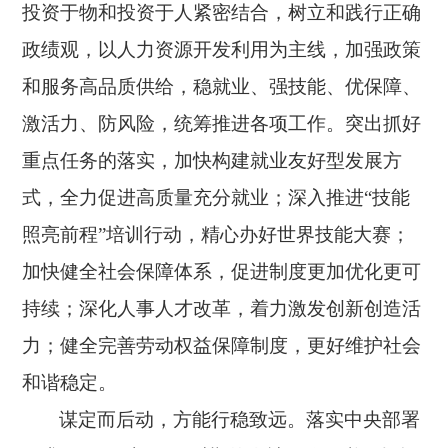
投资于物和投资于人紧密结合，树立和践行正确
政绩观，以人力资源开发利用为主线，加强政策
和服务高品质供给，稳就业、强技能、优保障、
激活力、防风险，统筹推进各项工作。突出抓好
重点任务的落实，加快构建就业友好型发展方
式，全力促进高质量充分就业；深入推进“技能
照亮前程”培训行动，精心办好世界技能大赛；
加快健全社会保障体系，促进制度更加优化更可
持续；深化人事人才改革，着力激发创新创造活
力；健全完善劳动权益保障制度，更好维护社会
和谐稳定。
谋定而后动，方能行稳致远。落实中央部署