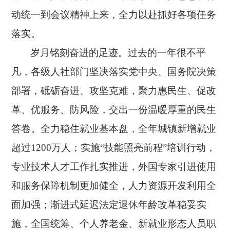
动统一到会议精神上来，全力以赴抓好各项任务
落实。
岁月铭刻奋进的足迹。过去的一年很不平
凡，各级人社部门坚决落实党中央、国务院决策
部署，砥砺奋进、攻坚克难，聚力惠民生、促改
革、优服务、防风险，交出一份温暖厚重的民生
答卷。全力稳住就业基本盘，全年城镇新增就业
超过
1200万人；实施“技能照亮前程”培训行动，
专业技术人才工作扎实推进，外国专家引进使用
和服务保障机制更加健全，人力资源开发利用全
面加强；渐进式延迟法定退休年龄改革稳妥实
施，全国统筹、个人养老金、新就业形态人员职