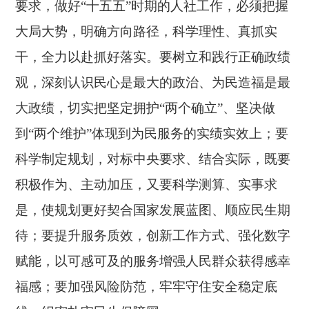
要求，做好
“十五五”时期的人社工作，必须把握
大局大势，明确方向路径，科学理性、真抓实
干，全力以赴抓好落实。要树立和践行正确政绩
观，深刻认识民心是最大的政治、为民造福是最
大政绩，切实把坚定拥护“两个确立”、坚决做
到“两个维护”体现到为民服务的实绩实效上；要
科学制定规划，对标中央要求、结合实际，既要
积极作为、主动加压，又要科学测算、实事求
是，使规划更好契合国家发展蓝图、顺应民生期
待；要提升服务质效，创新工作方式、强化数字
赋能，以可感可及的服务增强人民群众获得感幸
福感；要加强风险防范，牢牢守住安全稳定底