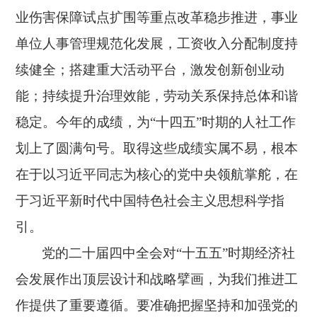
业伤害保障试点扩围等重点改革稳步推进，事业
单位人事管理规范化发展，工资收入分配制度持
续健全；搭建重大活动平台，激发创新创业动
能；持续提升治理效能，劳动关系保持总体和谐
稳定。今年的成绩，为“十四五”时期的人社工作
划上了圆满句号。取得这些成绩实属不易，根本
在于以习近平同志为核心的党中央领航掌舵，在
于习近平新时代中国特色社会主义思想科学指
引。
党的二十届四中全会对
“十五五”时期经济社
会发展作出顶层设计和战略擘画，为我们推进工
作提供了重要遵循。要准确把握坚持和加强党的