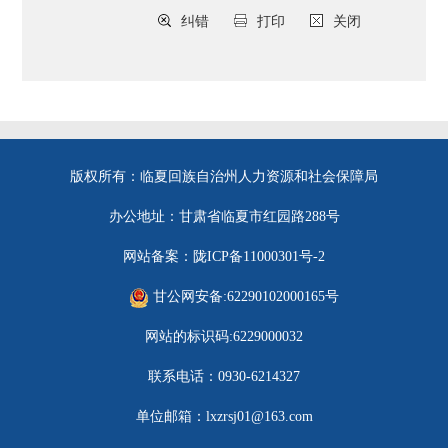
纠错
打印
关闭
版权所有：临夏回族自治州人力资源和社会保障局
办公地址：甘肃省临夏市红园路288号
网站备案：陇ICP备11000301号-2
甘公网安备:62290102000165号
网站的标识码:6229000032
联系电话：0930-6214327
单位邮箱：lxzrsj01@163.com