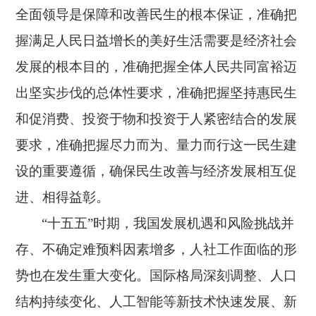
全面领导是保障和改善民生的根本保证，准确把
握满足人民日益增长的美好生活需要是经济社会
发展的根本目的，准确把握全体人民共同富裕迈
出坚实步伐的总体性要求，准确把握坚持惠民生
和促消费、投资于物和投资于人紧密结合的发展
要求，准确把握尽力而为、量力而行这一民生建
设的重要遵循，确保民生改善与经济发展相互促
进、相得益彰。
“十五五”时期，我国发展机遇和风险挑战并
存、不确定难预料因素增多，人社工作面临的形
势也在发生重大变化。国际格局深刻调整、人口
结构持续变化、人工智能等新技术快速发展、新