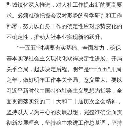
型城镇化深入推进，对人社工作提出新的更高要
求。必须准确把握会议对形势的科学研判和工作
部署，努力以自身工作的确定性应对形势变化的
不确定性，推动人社事业实现新的跃升。
“十五五”时期要夯实基础、全面发力，确保
基本实现社会主义现代化取得决定性进展。开局
关乎全局，起步决定后程。明年是“十五五”开局
之年，做好明年工作事关全局、意义重大。要以
习近平新时代中国特色社会主义思想为指导，全
面贯彻落实党的二十大和二十届历次全会精神，
坚持以人民为中心的发展思想，完整准确全面贯
彻新发展理念，坚持稳中求进工作总基调，坚持