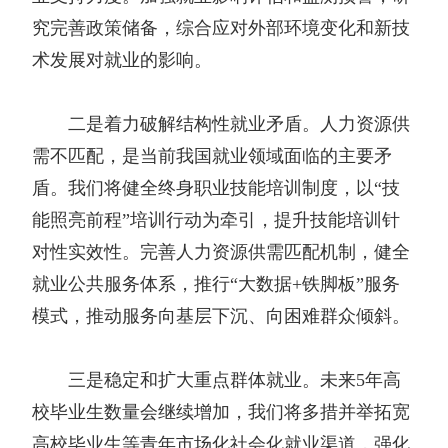
究完善政策储备，综合应对外部环境变化和新技
术发展对就业的影响。
二是着力破解结构性就业矛盾。人力资源供
需不匹配，是当前我国就业领域面临的主要矛
盾。我们将健全终身职业技能培训制度，以“技
能照亮前程”培训行动为牵引，提升技能培训针
对性实效性。完善人力资源供需匹配机制，健全
就业公共服务体系，推行“大数据+铁脚板”服务
模式，推动服务向基层下沉、向困难群众倾斜。
三是稳定和扩大重点群体就业。未来5年高
校毕业生数量会继续增加，我们将多措并举拓宽
高校毕业生等青年市场化社会化就业渠道，强化