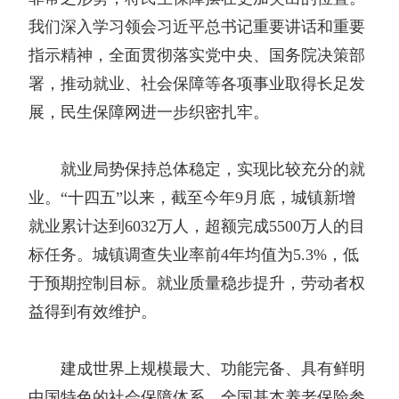
我们深入学习领会习近平总书记重要讲话和重要
指示精神，全面贯彻落实党中央、国务院决策部
署，推动就业、社会保障等各项事业取得长足发
展，民生保障网进一步织密扎牢。
就业局势保持总体稳定，实现比较充分的就
业。“十四五”以来，截至今年9月底，城镇新增
就业累计达到6032万人，超额完成5500万人的目
标任务。城镇调查失业率前4年均值为5.3%，低
于预期控制目标。就业质量稳步提升，劳动者权
益得到有效维护。
建成世界上规模最大、功能完备、具有鲜明
中国特色的社会保障体系。全国基本养老保险参