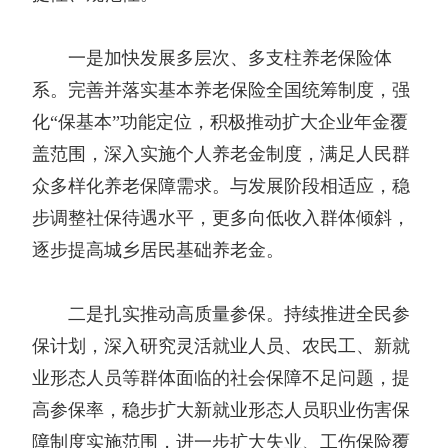
一是加快发展多层次、多支柱养老保险体
系。完善并落实基本养老保险全国统筹制度，强
化“保基本”功能定位，积极推动扩大企业年金覆
盖范围，深入实施个人养老金制度，满足人民群
众多样化养老保障需求。与发展阶段相适应，稳
步调整社保待遇水平，更多向低收入群体倾斜，
逐步提高城乡居民基础养老金。
二是扎实推动高质量参保。持续推进全民参
保计划，深入研究灵活就业人员、农民工、新就
业形态人员等群体面临的社会保障不足问题，提
高参保率，稳步扩大新就业形态人员职业伤害保
障制度实施范围，进一步扩大失业、工伤保险覆