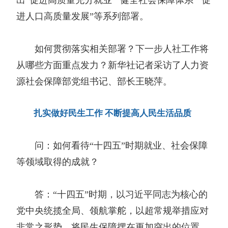
进人口高质量发展”等系列部署。
如何贯彻落实相关部署？下一步人社工作将
从哪些方面重点发力？新华社记者采访了人力资
源社会保障部党组书记、部长王晓萍。
扎实做好民生工作 不断提高人民生活品质
问：如何看待“十四五”时期就业、社会保障
等领域取得的成就？
答：“十四五”时期，以习近平同志为核心的
党中央统揽全局、领航掌舵，以超常规举措应对
非常之形势，将民生保障摆在更加突出的位置。