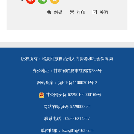
纠错
打印
关闭
版权所有：临夏回族自治州人力资源和社会保障局
办公地址：甘肃省临夏市红园路288号
网站备案：陇ICP备11000301号-2
甘公网安备:62290102000165号
网站的标识码:6229000032
联系电话：0930-6214327
单位邮箱：lxzrsj01@163.com