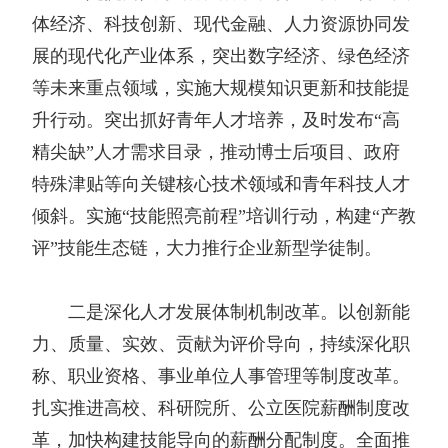
体经济、科技创新、现代金融、人力资源协同发
展的现代化产业体系，突出数字经济、绿色经济
等未来重点领域，实施大规模知识更新和技能提
升行动。突出抓好青年人才培养，及时发布“高
精尖缺”人才需求目录，推动博士后项目、政府
特殊津贴等向关键核心技术领域和青年科技人才
倾斜。实施“技能照亮前程”培训行动，构建“产教
评”技能生态链，大力推行企业新型学徒制。
二是深化人才发展体制机制改革。以创新能
力、质量、实效、贡献为评价导向，持续深化职
称、职业资格、事业单位人事管理等制度改革。
扎实推进高校、科研院所、公立医院薪酬制度改
革，加快构建技能导向的薪酬分配制度。全面推