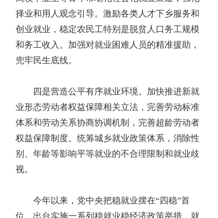
择业和用人观念引导。激励各类人才下乡服务和
创业就业，稳定农民工特别是脱贫人口务工规模
和务工收入。加强对就业困难人员的精准援助，
兜牢民生底线。
四是营造公平有序就业环境。加快推进新就
业形态劳动者权益保障相关立法，完善劳动标准
体系和劳动关系协商协调机制，完善超龄劳动者
权益保障制度。统筹城乡就业政策体系，消除性
别、年龄等影响平等就业的不合理限制和就业歧
视。
今年以来，党中央把稳就业摆在“四稳”首
位，出台实施一系列稳就业稳经济政策举措，就