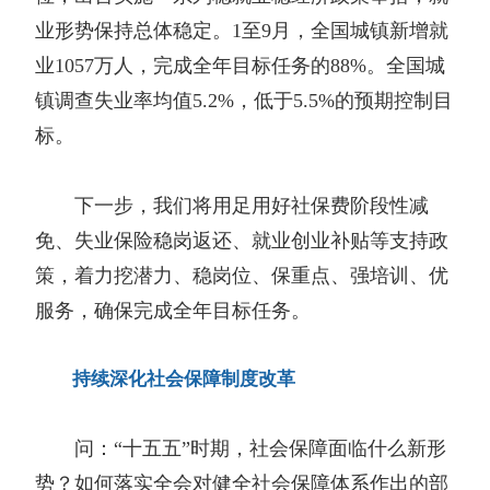
业形势保持总体稳定。1至9月，全国城镇新增就
业1057万人，完成全年目标任务的88%。全国城
镇调查失业率均值5.2%，低于5.5%的预期控制目
标。
下一步，我们将用足用好社保费阶段性减
免、失业保险稳岗返还、就业创业补贴等支持政
策，着力挖潜力、稳岗位、保重点、强培训、优
服务，确保完成全年目标任务。
持续深化社会保障制度改革
问：“十五五”时期，社会保障面临什么新形
势？如何落实全会对健全社会保障体系作出的部