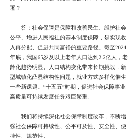
署？
答：社会保障是保障和改善民生、维护社会
公平、增进人民福祉的基本制度保障，是实现收
入再分配、促进共同富裕的重要路径。截至2024
年底，我国65岁及以上老年人口达到2.2亿人，老
龄化趋势明显。人口结构变化带来长期挑战，新
型城镇化凸显结构性问题，就业方式多样化催生
一些新课题。“十五五”时期，促进社会保障事业
高质量可持续发展任务艰巨繁重。
我们将持续深化社会保障制度改革，不断增
强社会保障可持续性、公平可及性、安全性、便
捷性、规范性。