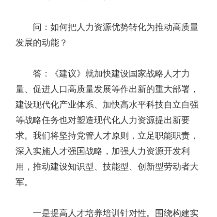
问：如何把人力资源优势转化为推动高质量
发展的动能？
答：《建议》就加快建设国家战略人才力
量、促进人口高质量发展等作出新的重大部署，
建设现代化产业体系、加快高水平科技自立自强
等战略任务也对塑造现代化人力资源提出新要
求。我们将坚持党管人才原则，立足职能职责，
深入实施人才强国战略，加强人力资源开发利
用，推动建设知识型、技能型、创新型劳动者大
军。
一是提高人才培养培训针对性。围绕构建实