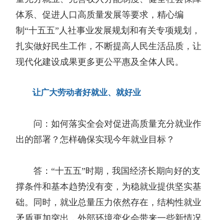
体系、促进人口高质量发展等要求，精心编
制“十五五”人社事业发展规划和有关专项规划，
扎实做好民生工作，不断提高人民生活品质，让
现代化建设成果更多更公平惠及全体人民。
让广大劳动者好就业、就好业
问：如何落实全会对促进高质量充分就业作
出的部署？怎样确保实现今年就业目标？
答：“十五五”时期，我国经济长期向好的支
撑条件和基本趋势没有变，为稳就业提供坚实基
础。同时，就业总量压力依然存在，结构性就业
矛盾更加突出，外部环境变化会带来一些新情况