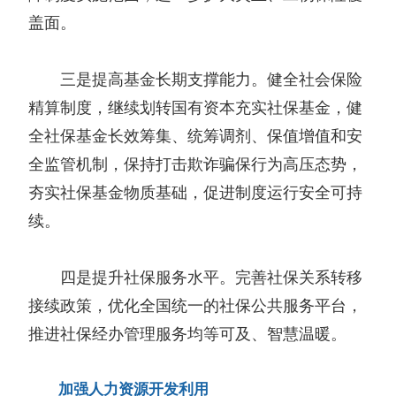
盖面。
三是提高基金长期支撑能力。健全社会保险
精算制度，继续划转国有资本充实社保基金，健
全社保基金长效筹集、统筹调剂、保值增值和安
全监管机制，保持打击欺诈骗保行为高压态势，
夯实社保基金物质基础，促进制度运行安全可持
续。
四是提升社保服务水平。完善社保关系转移
接续政策，优化全国统一的社保公共服务平台，
推进社保经办管理服务均等可及、智慧温暖。
加强人力资源开发利用