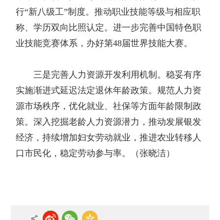
行“新八级工”制度。推动职业技能等级与相应职
称、学历双向比照认定。进一步完善中国特色职
业技能竞赛体系，办好第48届世界技能大赛。
三是完善人力资源开发利用机制。稳妥有序
实施渐进式延迟法定退休年龄政策。规范人力资
源市场秩序，优化就业、社保等方面年龄限制政
策。深入挖掘老龄人力资源潜力，推动发展银发
经济，持续增加妇女劳动就业，推进农业转移人
口市民化，稳定劳动参与率。（张晓洁）