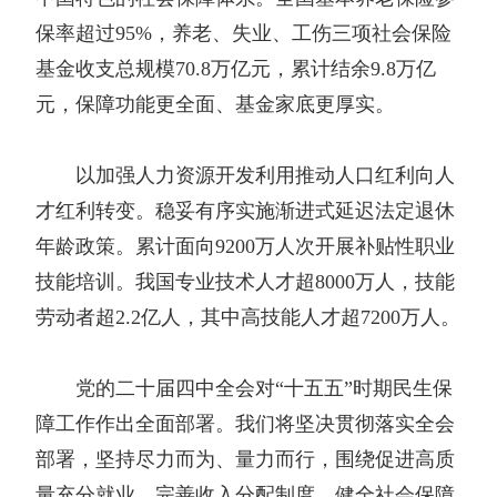
保率超过95%，养老、失业、工伤三项社会保险
基金收支总规模70.8万亿元，累计结余9.8万亿
元，保障功能更全面、基金家底更厚实。
以加强人力资源开发利用推动人口红利向人
才红利转变。稳妥有序实施渐进式延迟法定退休
年龄政策。累计面向9200万人次开展补贴性职业
技能培训。我国专业技术人才超8000万人，技能
劳动者超2.2亿人，其中高技能人才超7200万人。
党的二十届四中全会对“十五五”时期民生保
障工作作出全面部署。我们将坚决贯彻落实全会
部署，坚持尽力而为、量力而行，围绕促进高质
量充分就业、完善收入分配制度、健全社会保障