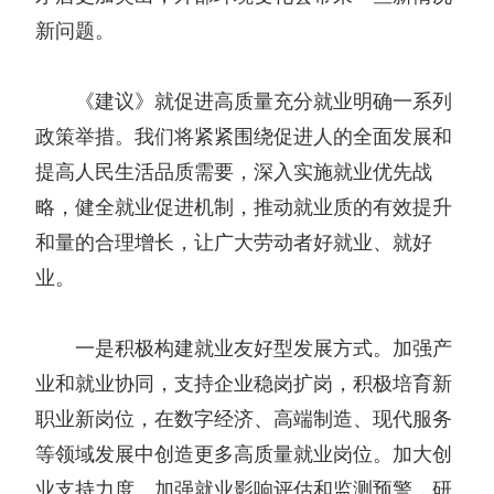
新问题。
《建议》就促进高质量充分就业明确一系列
政策举措。我们将紧紧围绕促进人的全面发展和
提高人民生活品质需要，深入实施就业优先战
略，健全就业促进机制，推动就业质的有效提升
和量的合理增长，让广大劳动者好就业、就好
业。
一是积极构建就业友好型发展方式。加强产
业和就业协同，支持企业稳岗扩岗，积极培育新
职业新岗位，在数字经济、高端制造、现代服务
等领域发展中创造更多高质量就业岗位。加大创
业支持力度。加强就业影响评估和监测预警，研