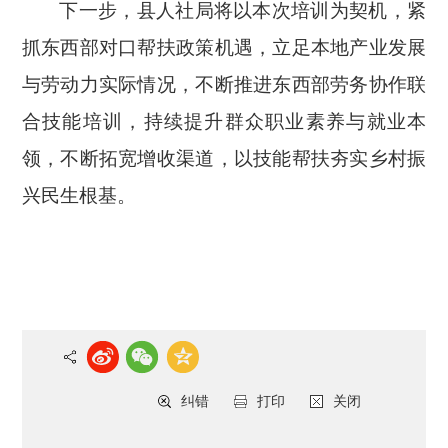
下一步，县人社局将以本次培训为契机，紧
抓东西部对口帮扶政策机遇，立足本地产业发展
与劳动力实际情况，不断推进东西部劳务协作联
合技能培训，持续提升群众职业素养与就业本
领，不断拓宽增收渠道，以技能帮扶夯实乡村振
兴民生根基。
纠错
打印
关闭