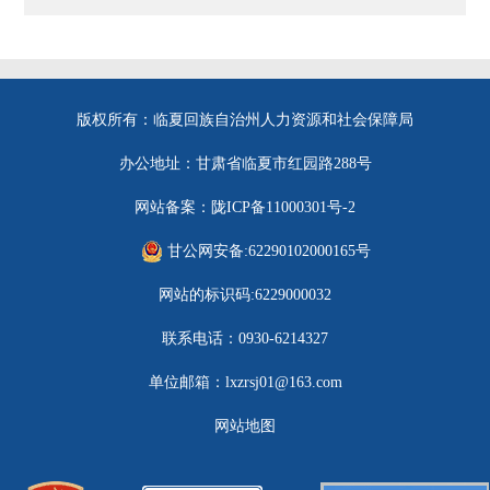
版权所有：临夏回族自治州人力资源和社会保障局
办公地址：甘肃省临夏市红园路288号
网站备案：陇ICP备11000301号-2
甘公网安备:62290102000165号
网站的标识码:6229000032
联系电话：0930-6214327
单位邮箱：lxzrsj01@163.com
网站地图