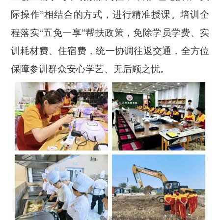
际操作”相结合的方式，进行精准授课。培训全
程落实“五免一享”帮扶政策，免除学员学费、实
训耗材费、住宿费，统一协调往返交通，全方位
保障参训群众安心学艺、无后顾之忧。