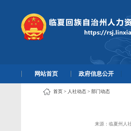
网站首页
政府信息公开
首页
>
人社动态
>
部门动态
来源：临夏州人