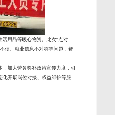
生活用品等暖心物资。此次
“点对
行不便、就业信息不对称等问题，帮
体，加大劳务奖补政策宣传力度，引
态化开展岗位对接、权益维护等服