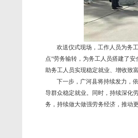
欢送仪式现场，工作人员为务
点”劳务输转，为务工人员搭建了安
助务工人员实现稳定就业、增收致
下一步，广河县将持续发力，
导群众稳定就业。同时，持续深化
务，持续做大做强劳务经济，推动