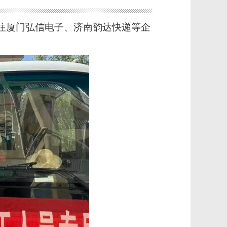
”前往厦门弘信电子、济南韵达快递等企