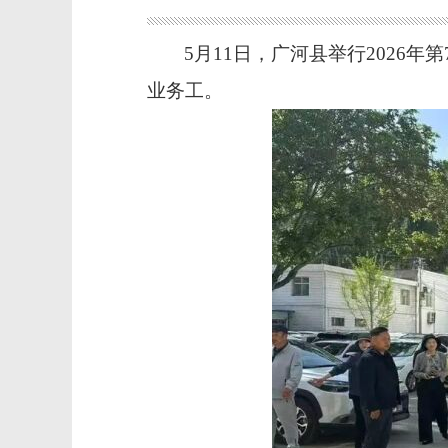
5月11日，广河县举行2026
业务工。