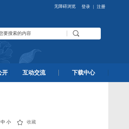
无障碍浏览
|
登录
注册
公开
互动交流
下载中心
中
小
收藏