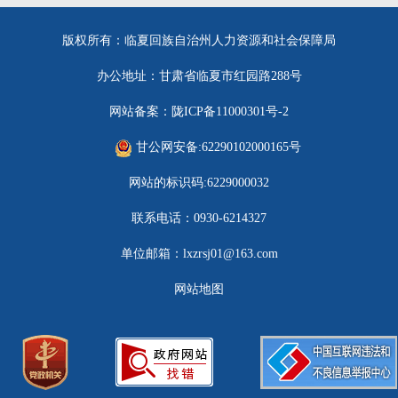
版权所有：临夏回族自治州人力资源和社会保障局
办公地址：甘肃省临夏市红园路288号
网站备案：陇ICP备11000301号-2
甘公网安备:62290102000165号
网站的标识码:6229000032
联系电话：0930-6214327
单位邮箱：lxzrsj01@163.com
网站地图