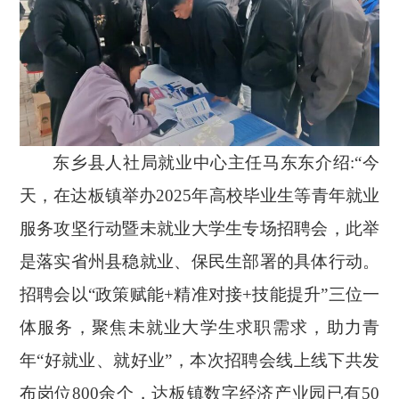
东乡县人社局就业中心主任马东东介绍
:“今
天，在达板镇举办2025年高校毕业生等青年就业
服务攻坚行动暨未就业大学生专场招聘会，此举
是落实省州县稳就业、保民生部署的具体行动。
招聘会以“政策赋能+精准对接+技能提升”三位一
体服务，聚焦未就业大学生求职需求，助力青
年“好就业、就好业”，本次招聘会线上线下共发
布岗位800余个，达板镇数字经济产业园已有50