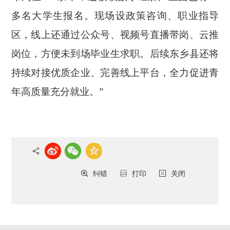
多名大学生报名。现场设政策咨询、职业指导
区，线上还通过公众号、视频号直播带岗、云推
岗位，方便未到场毕业生求职。后续东乡县还将
持续对接优质企业、完善线上平台，全力促进青
年高质量充分就业。”
纠错
打印
关闭