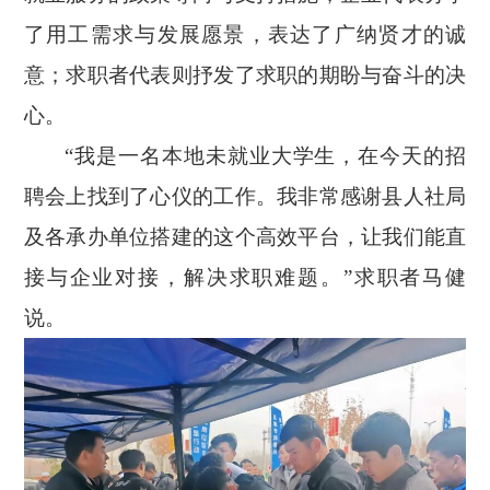
了用工需求与发展愿景，表达了广纳贤才的诚
意；求职者代表则抒发了求职的期盼与奋斗的决
心。
“我是一名本地未就业大学生，在今天的招
聘会上找到了心仪的工作。我非常感谢县人社局
及各承办单位搭建的这个高效平台，让我们能直
接与企业对接，解决求职难题。”求职者马健
说。