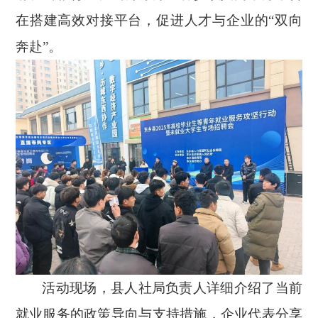
在搭建高效对接平台，促进人才与企业的“双向
奔赴”。
活动现场，县人社局负责人详细介绍了当前
就业服务的政策导向与支持措施，企业代表分享