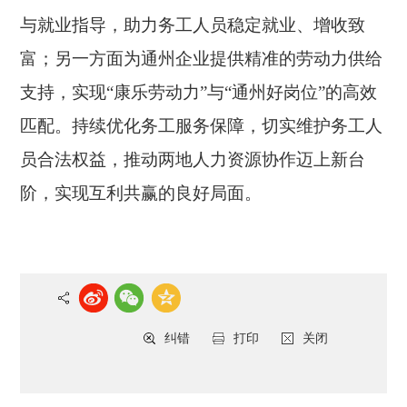
与就业指导，助力务工人员稳定就业、增收致
富；另一方面为通州企业提供精准的劳动力供给
支持，实现
“康乐劳动力”与“通州好岗位”的高效
匹配。持续优化务工服务保障，切实维护务工人
员合法权益，推动两地人力资源协作迈上新台
阶，实现互利共赢的良好局面。
纠错
打印
关闭