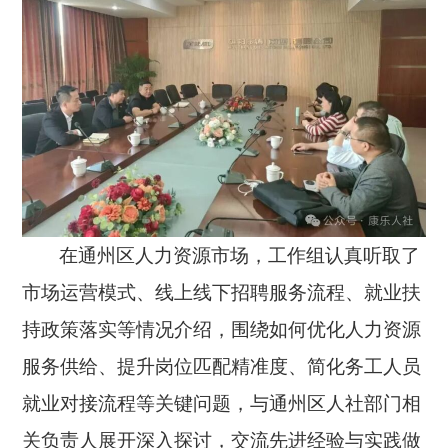
在通州区人力资源市场，工作组认真听取了
市场运营模式、线上线下招聘服务流程、就业扶
持政策落实等情况介绍，围绕如何优化人力资源
服务供给、提升岗位匹配精准度、简化务工人员
就业对接流程等关键问题，与通州区人社部门相
关负责人展开深入探讨，交流先进经验与实践做