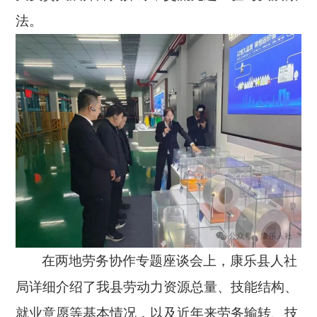
法。
在两地劳务协作专题座谈会上，康乐县人社
局详细介绍了我县劳动力资源总量、技能结构、
就业意愿等基本情况，以及近年来劳务输转、技