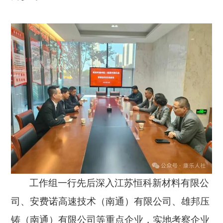
工作组一行先后深入江苏恒科新材料有限公
司、安费诺高速技术（南通）有限公司、雄邦压
铸（南通）有限公司等重点企业，实地考察企业