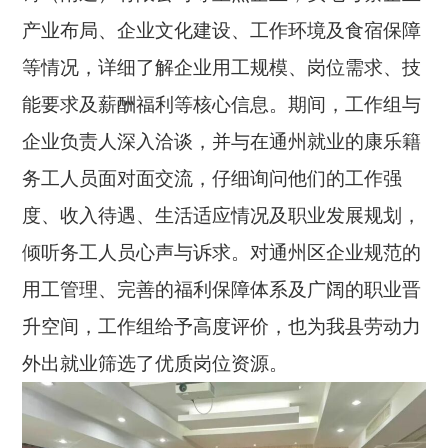
产业布局、企业文化建设、工作环境及食宿保障
等情况，详细了解企业用工规模、岗位需求、技
能要求及薪酬福利等核心信息。期间，工作组与
企业负责人深入洽谈，并与在通州就业的康乐籍
务工人员面对面交流，仔细询问他们的工作强
度、收入待遇、生活适应情况及职业发展规划，
倾听务工人员心声与诉求。对通州区企业规范的
用工管理、完善的福利保障体系及广阔的职业晋
升空间，工作组给予高度评价，也为我县劳动力
外出就业筛选了优质岗位资源。