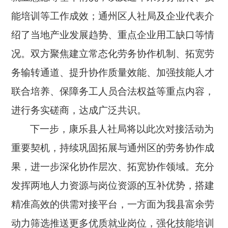
能培训等工作成效；通州区人社局及企业代表介
绍了当地产业发展趋势、重点企业用工缺口等情
况。双方聚焦建立常态化劳务协作机制、拓宽劳
务输转通道、提升协作质量效能、加强技能人才
联合培养、保障务工人员合法权益等重点内容，
进行务实磋商，达成广泛共识。
下一步，康乐县人社局将以此次对接活动为
重要契机，持续巩固拓展与通州区的劳务协作成
果，进一步深化协作层次、拓宽协作领域。充分
发挥两地人力资源与岗位资源的互补优势，搭建
精准高效的供需对接平台，一方面为我县富余劳
动力筛选推送更多优质就业岗位，强化技能培训