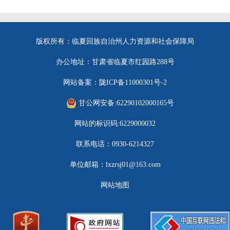
版权所有：临夏回族自治州人力资源和社会保障局
办公地址：甘肃省临夏市红园路288号
网站备案：陇ICP备11000301号-2
甘公网安备:62290102000165号
网站的标识码:6229000032
联系电话：0930-6214327
单位邮箱：lxzrsj01@163.com
网站地图