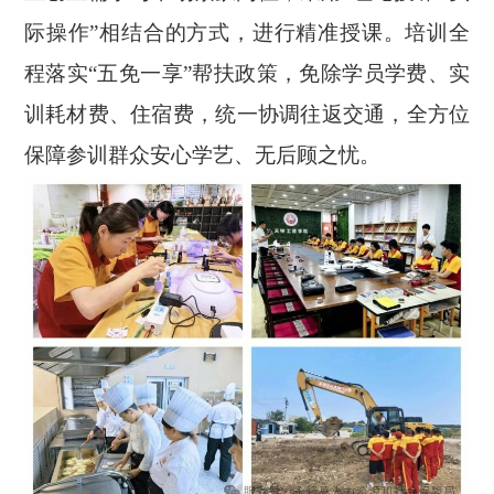
际操作”相结合的方式，进行精准授课。培训全
程落实“五免一享”帮扶政策，免除学员学费、实
训耗材费、住宿费，统一协调往返交通，全方位
保障参训群众安心学艺、无后顾之忧。