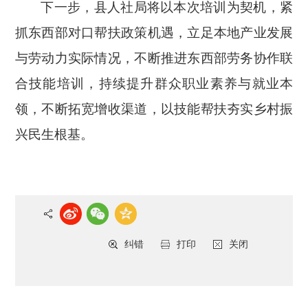
下一步，县人社局将以本次培训为契机，紧
抓东西部对口帮扶政策机遇，立足本地产业发展
与劳动力实际情况，不断推进东西部劳务协作联
合技能培训，持续提升群众职业素养与就业本
领，不断拓宽增收渠道，以技能帮扶夯实乡村振
兴民生根基。
纠错
打印
关闭