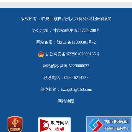
版权所有：临夏回族自治州人力资源和社会保障局
办公地址：甘肃省临夏市红园路288号
网站备案：陇ICP备11000301号-2
甘公网安备:62290102000165号
网站的标识码:6229000032
联系电话：0930-6214327
单位邮箱：lxzrsj01@163.com
网站地图